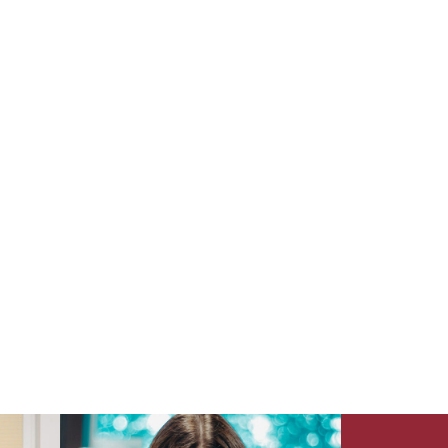
結婚パーソナルプロデュース