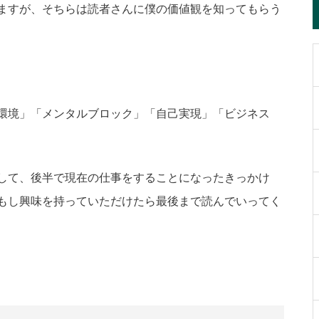
ますが、そちらは読者さんに僕の価値観を知ってもらう
環境」「メンタルブロック」「自己実現」「ビジネス
して、後半で現在の仕事をすることになったきっかけ
もし興味を持っていただけたら最後まで読んでいってく