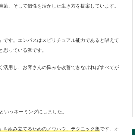
善策、そして個性を活かした生き方を提案しています。
」です。エンパスはスピリチュアル能力であると唱えて
と思っている派です。
く活用し、お客さんの悩みを改善できなければすべてが
Y」というネーミングにしました。
」を組み立てるためのノウハウ、テクニック集
です。オ