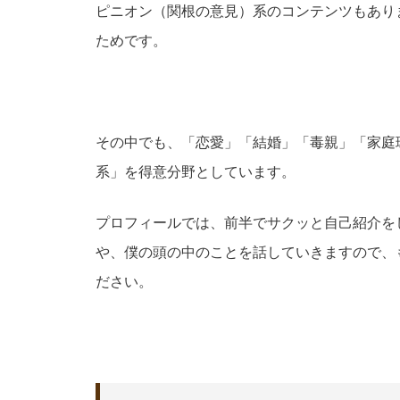
ピニオン（関根の意見）系のコンテンツもあり
ためです。
その中でも、「恋愛」「結婚」「毒親」「家庭
系」を得意分野としています。
プロフィールでは、前半でサクッと自己紹介を
や、僕の頭の中のことを話していきますので、
ださい。