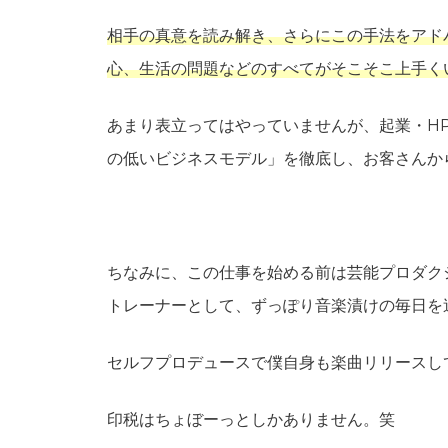
相手の真意を読み解き、さらにこの手法をアド
心、生活の問題などのすべてがそこそこ上手く
あまり表立ってはやっていませんが、起業・H
の低いビジネスモデル」を徹底し、お客さんか
ちなみに、この仕事を始める前は芸能プロダク
トレーナーとして、ずっぽり音楽漬けの毎日を
セルフプロデュースで僕自身も楽曲リリースし
印税はちょぼーっとしかありません。笑