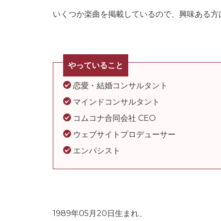
いくつか楽曲を掲載しているので、興味ある方
やっていること
恋愛・結婚コンサルタント
マインドコンサルタント
コムコナ合同会社 CEO
ウェブサイトプロデューサー
エンパシスト
1989年05月20日生まれ、