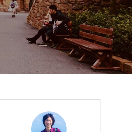
結婚パーソナルプロデュース