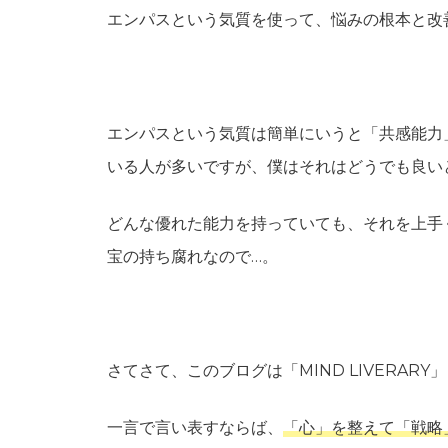
エンパスという気質を使って、悩みの根本と改
エンパスという気質は簡単にいうと「共感能力
いる人が多いですが、僕はそれはどうでも良い
どんな優れた能力を持っていても、それを上手
宝の持ち腐れなので…。
さてさて、このブログは「MIND LIVERAR
一言で言い表すならば、
「心」を整えて「戦略