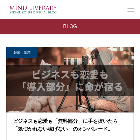
BLOG
起業・副業
ビジネスも恋愛も「無料部分」に手を抜いたら
「気づかれない稼げない」のオンパレード。