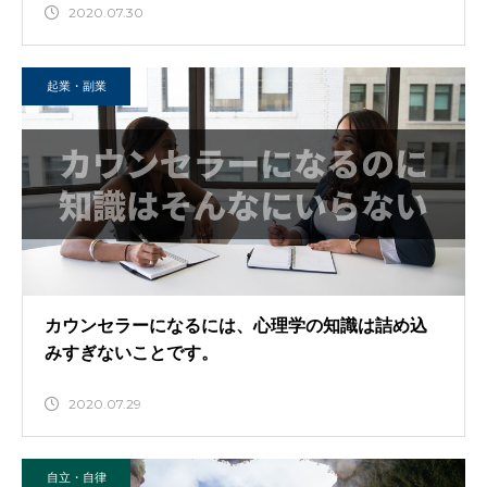
2020.07.30
起業・副業
カウンセラーになるには、心理学の知識は詰め込
みすぎないことです。
2020.07.29
自立・自律