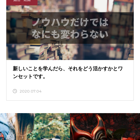
新しいことを学んだら、それをどう活かすかとワ
ンセットです。
2020.07.04