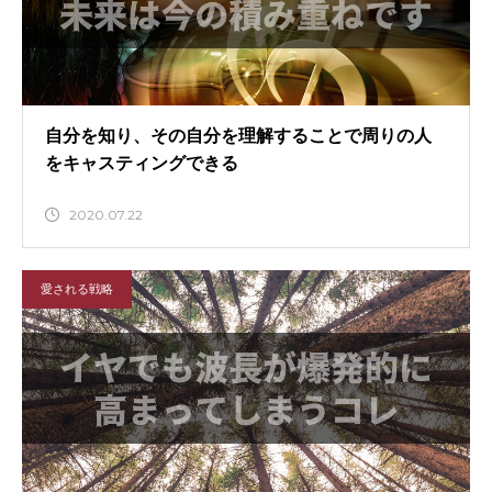
自分を知り、その自分を理解することで周りの人
をキャスティングできる
2020.07.22
愛される戦略