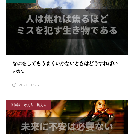
なにをしてもうまくいかないときはどうすればい
いか。
2020.07.25
価値観・考え方・捉え方