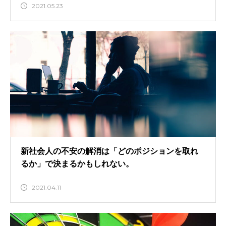
2021.05.23
新社会人の不安の解消は「どのポジションを取れ
るか」で決まるかもしれない。
2021.04.11