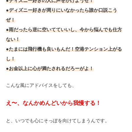
●ディズニー好きの人に声をかけようぜ！
●ディズニー好きが周りにいなかったら誰か口説こう
ぜ！
●雨だったら逆に空いてていいし、今から悩んでも仕方
ない！
●たまには飛行機も良いもんだ！空港テンション上がる
し！
●お金以上に心が満たされるだろーがよ！
こんな風にアドバイスをしても、
え〜、なんかめんどいから我慢する！
と、いつでも心にそっぽを向けてしまうんです。