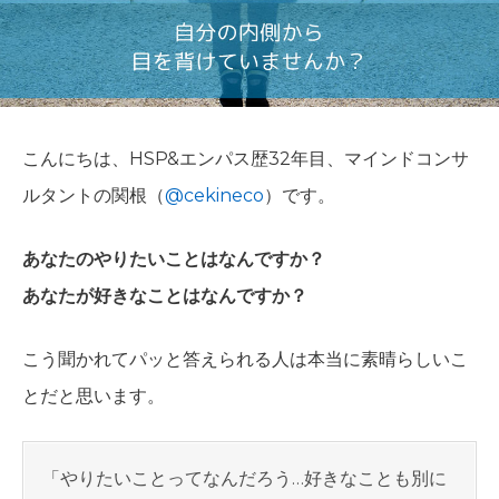
こんにちは、HSP&エンパス歴32年目、マインドコンサ
ルタントの関根（
@cekineco
）です。
あなたのやりたいことはなんですか？
あなたが好きなことはなんですか？
こう聞かれてパッと答えられる人は本当に素晴らしいこ
とだと思います。
「やりたいことってなんだろう…好きなことも別に