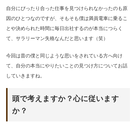
自分にぴったり合った仕事を見つけられなかったのも原
因のひとつなのですが、そもそも僕は満員電車に乗るこ
とや決められた時間に毎日出社するのが本当につらく
て、サラリーマン失格なんだと思います（笑）
今回は昔の僕と同じような思いをされている方へ向け
て、自分の本当にやりたいことの見つけ方についてお話
していきますね。
頭で考えますか？心に従います
か？