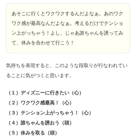
あそこに行くとワクワクするんだよなぁ。あのワク
ワク感が最高なんだよなぁ。考えるだけでテンショ
ン上がっちゃう！よし、じゃあ誰ちゃんを誘ってみ
て、休みを合わせて行こう！
気持ちを表現すると、このような段取りが行なわれてい
ることに気がつくと思います。
（１）ディズニーに行きたい（心）
（２）ワクワク感最高！（心）
（３）テンション上がっちゃう！（心）
（４）誰ちゃんを誘おう（頭）
（５）休みを取る（頭）