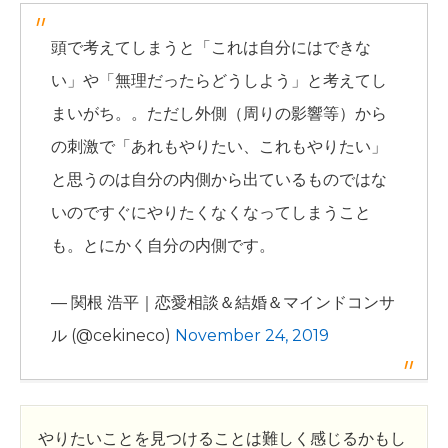
頭で考えてしまうと「これは自分にはできな
い」や「無理だったらどうしよう」と考えてし
まいがち。。ただし外側（周りの影響等）から
の刺激で「あれもやりたい、これもやりたい」
と思うのは自分の内側から出ているものではな
いのですぐにやりたくなくなってしまうこと
も。とにかく自分の内側です。
— 関根 浩平｜恋愛相談＆結婚＆マインドコンサ
ル (@cekineco)
November 24, 2019
やりたいことを見つけることは難しく感じるかもし