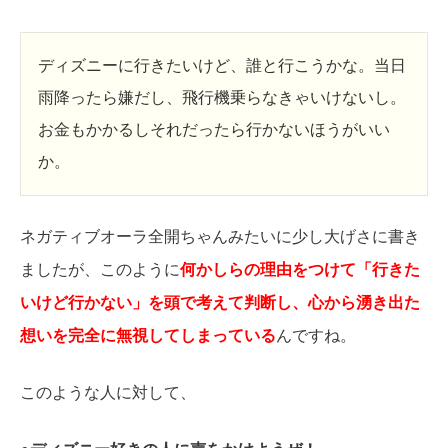
ディズニーに行きたいけど、誰と行こうかな。当日
雨降ったら嫌だし、飛行機乗らなきゃいけないし。
お金もかかるしそれだったら行かないほうがいい
か。
ネガティブオーラ全開ちゃんみたいに少し大げさに書き
ましたが、このように
何かしらの理由をつけて「行きた
いけど行かない」を頭で考えて判断し、心から湧き出た
想いを完全に無視してしまっている
んですね。
このような人に対して、