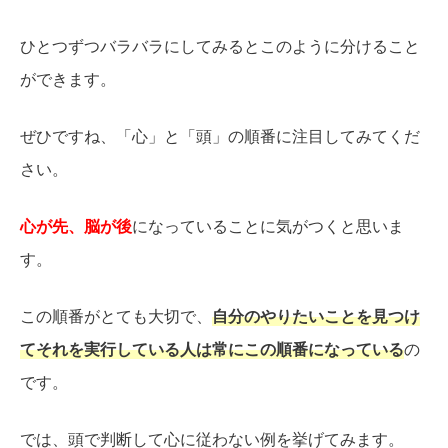
ひとつずつバラバラにしてみるとこのように分けること
ができます。
ぜひですね、「心」と「頭」の順番に注目してみてくだ
さい。
心が先、脳が後
になっていることに気がつくと思いま
す。
この順番がとても大切で、
自分のやりたいことを見つけ
てそれを実行している人は常にこの順番になっている
の
です。
では、頭で判断して心に従わない例を挙げてみます。