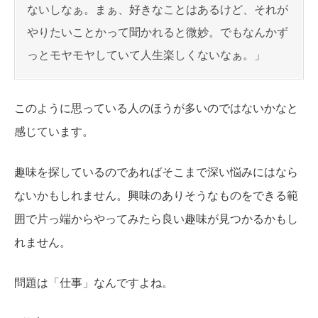
ないしなぁ。まぁ、好きなことはあるけど、それが
やりたいことかって聞かれると微妙。でもなんかず
っとモヤモヤしていて人生楽しくないなぁ。」
このように思っている人のほうが多いのではないかなと
感じています。
趣味を探しているのであればそこまで深い悩みにはなら
ないかもしれません。興味のありそうなものをできる範
囲で片っ端からやってみたら良い趣味が見つかるかもし
れません。
問題は「仕事」なんですよね。