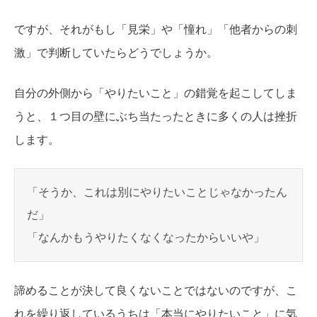
ですが、それがもし「見栄」や「憧れ」「他者からの刺
激」で判断していたらどうでしょうか。
自分の外側から「やりたいこと」の錯覚を起こしてしま
うと、１つ目の壁にぶち当たったときに多くの人は挫折
します。
「そうか、これは別にやりたいことじゃなかったん
だ」
「なんかもうやりたくなくなったからいいや」
諦めることが決して良くないことではないのですが、こ
れを繰り返しているうちは「本当にやりたいこと」に気