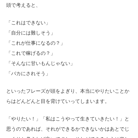
頭で考えると、
「これはできない」
「自分には難しそう」
「これが仕事になるの？」
「これで稼げるの？」
「そんなに甘いもんじゃない」
「バカにされそう」
といったフレーズが頭をよぎり、本当にやりたいことか
らはどんどんと目を背けていってしまいます。
「やりたい！」「私はこうやって生きていきたい！」と
思うのであれば、それができるかできないかはあとでじ