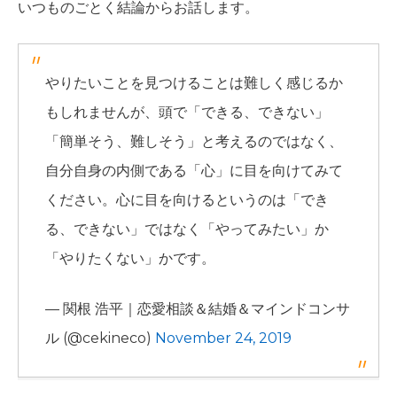
いつものごとく結論からお話します。
やりたいことを見つけることは難しく感じるか
もしれませんが、頭で「できる、できない」
「簡単そう、難しそう」と考えるのではなく、
自分自身の内側である「心」に目を向けてみて
ください。心に目を向けるというのは「でき
る、できない」ではなく「やってみたい」か
「やりたくない」かです。
— 関根 浩平｜恋愛相談＆結婚＆マインドコンサ
ル (@cekineco)
November 24, 2019