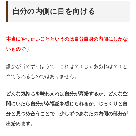
自分の内側に目を向ける
本当にやりたいことというのは自分自身の内側にしかな
いもの
です。
誰かが当てずっぽうで、これは？！じゃああれは？！と
当てられるものではありません。
どんな気持ちを味わえれば自分が高揚するか、どんな空
間にいたら自分が幸福感を感じられるか、じっくりと自
分と見つめ合うことで、少しずつあなたの内側の部分が
出始めます。