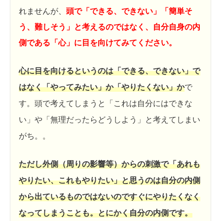
れませんが、
頭で「できる、できない」「簡単そ
う、難しそう」と考えるのではなく、自分自身の内
側である「心」に目を向けてみてください。
心に目を向けるというのは「できる、できない」で
はなく「やってみたい」か「やりたくない」か
で
す。頭で考えてしまうと「これは自分にはできな
い」や「無理だったらどうしよう」と考えてしまい
がち。。
ただし外側（周りの影響等）からの刺激で「あれも
やりたい、これもやりたい」と思うのは自分の内側
から出ているものではないのですぐにやりたくなく
なってしまうことも。とにかく自分の内側です。