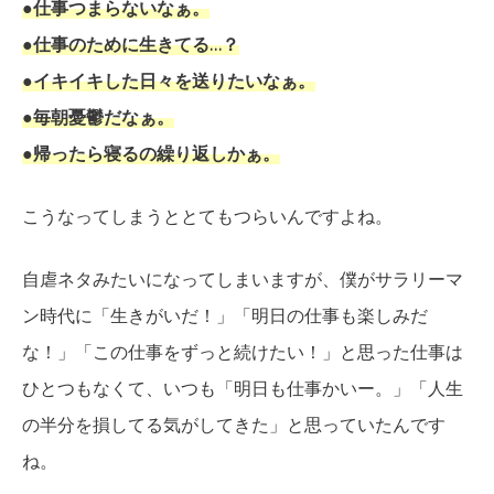
●仕事つまらないなぁ。
●仕事のために生きてる…？
●イキイキした日々を送りたいなぁ。
●毎朝憂鬱だなぁ。
●帰ったら寝るの繰り返しかぁ。
こうなってしまうととてもつらいんですよね。
自虐ネタみたいになってしまいますが、僕がサラリーマ
ン時代に「生きがいだ！」「明日の仕事も楽しみだ
な！」「この仕事をずっと続けたい！」と思った仕事は
ひとつもなくて、いつも「明日も仕事かいー。」「人生
の半分を損してる気がしてきた」と思っていたんです
ね。