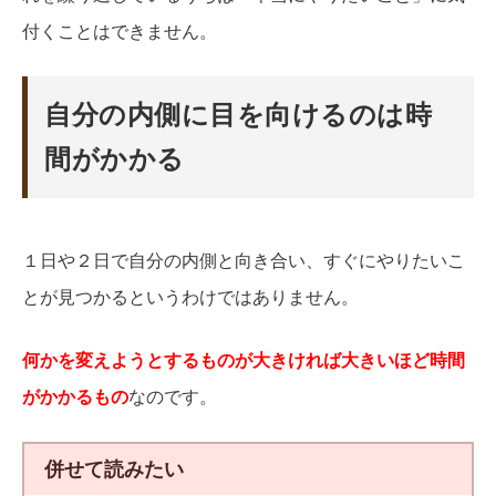
付くことはできません。
自分の内側に目を向けるのは時
間がかかる
１日や２日で自分の内側と向き合い、すぐにやりたいこ
とが見つかるというわけではありません。
何かを変えようとするものが大きければ大きいほど時間
がかかるもの
なのです。
併せて読みたい