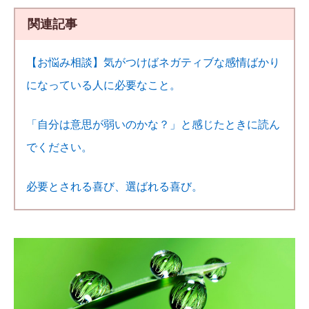
関連記事
【お悩み相談】気がつけばネガティブな感情ばかり
になっている人に必要なこと。
「自分は意思が弱いのかな？」と感じたときに読ん
でください。
必要とされる喜び、選ばれる喜び。