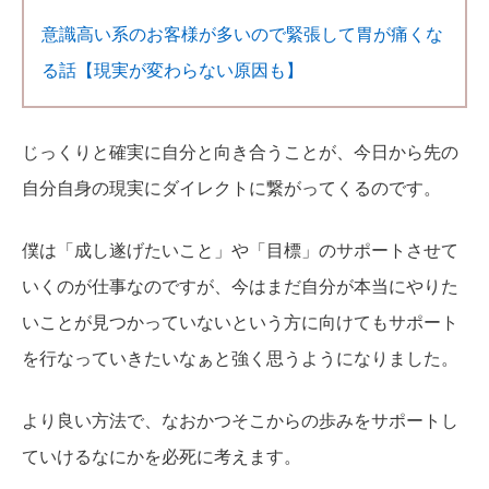
意識高い系のお客様が多いので緊張して胃が痛くな
る話【現実が変わらない原因も】
じっくりと確実に自分と向き合うことが、今日から先の
自分自身の現実にダイレクトに繋がってくるのです。
僕は「成し遂げたいこと」や「目標」のサポートさせて
いくのが仕事なのですが、今はまだ自分が本当にやりた
いことが見つかっていないという方に向けてもサポート
を行なっていきたいなぁと強く思うようになりました。
より良い方法で、なおかつそこからの歩みをサポートし
ていけるなにかを必死に考えます。