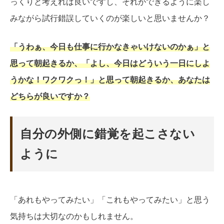
っくりと考えれば良いですし、それができるように楽し
みながら試行錯誤していくのが楽しいと思いませんか？
「うわぁ、今日も仕事に行かなきゃいけないのかぁ」と
思って朝起きるか、「よし、今日はどういう一日にしよ
うかな！ワクワクっ！」と思って朝起きるか、あなたは
どちらが良いですか？
自分の外側に錯覚を起こさない
ように
「あれもやってみたい」「これもやってみたい」と思う
気持ちは大切なのかもしれません。