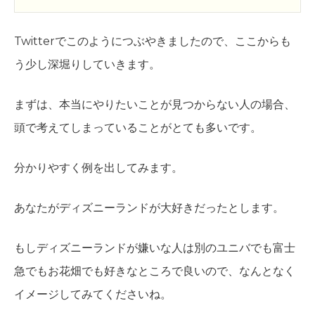
Twitterでこのようにつぶやきましたので、ここからも
う少し深堀りしていきます。
まずは、本当にやりたいことが見つからない人の場合、
頭で考えてしまっていることがとても多いです。
分かりやすく例を出してみます。
あなたがディズニーランドが大好きだったとします。
もしディズニーランドが嫌いな人は別のユニバでも富士
急でもお花畑でも好きなところで良いので、なんとなく
イメージしてみてくださいね。