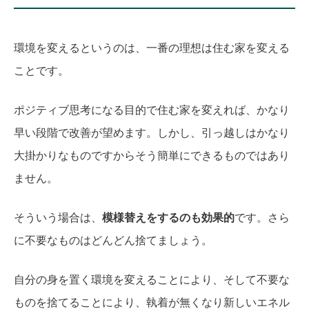
環境を変えるというのは、一番の理想は住む家を変える
ことです。
ポジティブ思考になる目的で住む家を変えれば、かなり
早い段階で改善が望めます。しかし、引っ越しはかなり
大掛かりなものですからそう簡単にできるものではあり
ません。
そういう場合は、
模様替えをするのも効果的
です。さら
に不要なものはどんどん捨てましょう。
自分の身を置く環境を変えることにより、そして不要な
ものを捨てることにより、執着が無くなり新しいエネル