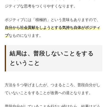
ジティブな思考をつくりやすくなります。
ポジティブには「積極的」という意味もありますので、
自分から社会貢献をしようとする気持ち自体がポジティ
ブ
なものになります。
結局は、普段しないことをする
ということ
方法を５つ挙げましたが、つまるところ、普段自分がし
ていないことをすることが改善への道となります。
普段自分がしていることを行ない続けたら、結果はどう