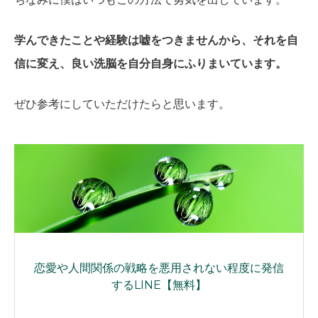
学んできたことや経験は嘘をつきませんから、それを自
信に変え、良い洗脳を自分自身にふりまいています。
ぜひ参考にしていただけたらと思います。
恋愛や人間関係の戦略を悪用されない程度に発信
するLINE【無料】