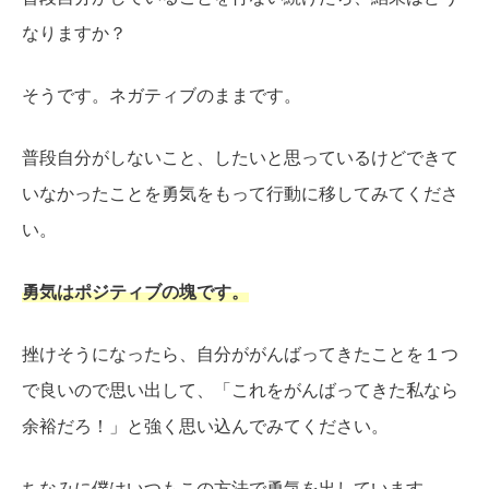
なりますか？
そうです。ネガティブのままです。
普段自分がしないこと、したいと思っているけどできて
いなかったことを勇気をもって行動に移してみてくださ
い。
勇気はポジティブの塊です。
挫けそうになったら、自分ががんばってきたことを１つ
で良いので思い出して、「これをがんばってきた私なら
余裕だろ！」と強く思い込んでみてください。
ちなみに僕はいつもこの方法で勇気を出しています。