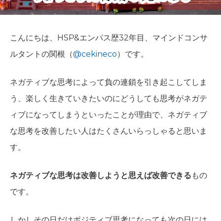
こんにちは、HSP&エンパス歴32年目、マインドコンサ
ルタントの関根（
@cekineco
）です。
ネガティブな思考によって負の連鎖を引き起こしてしま
う、楽しく生きていきたいのにどうしても思考がネガテ
ィブになってしまうといったことが理由で、ネガティブ
な思考を改善したい人はたくさんいらっしゃると思いま
す。
ネガティブな思考は改善しようと思えば改善できる
もの
です。
しかしその日だけポジティブ思考になっても次の日には