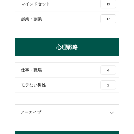
マインドセット
10
起業・副業
17
心理戦略
仕事・職場
4
モテない男性
2
アーカイブ