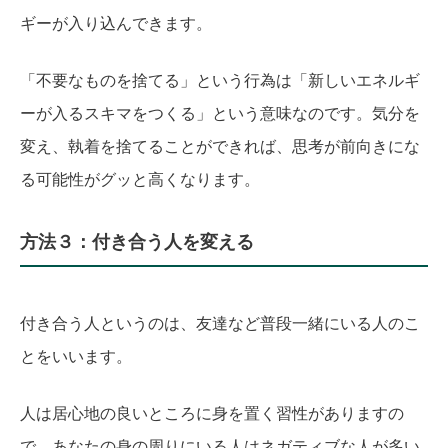
ギーが入り込んできます。
「不要なものを捨てる」という行為は「新しいエネルギ
ーが入るスキマをつくる」という意味なのです。気分を
変え、執着を捨てることができれば、思考が前向きにな
る可能性がグッと高くなります。
方法３：付き合う人を変える
付き合う人というのは、友達など普段一緒にいる人のこ
とをいいます。
人は居心地の良いところに身を置く習性がありますの
で、あなたの身の周りにいる人はネガティブな人が多い