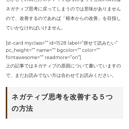
ネガティブ思考に戻ってしまうのでは意味がありません
ので、改善するのであれば「根本からの改善」を目指し
ていかなければいけません。
[st-card myclass=”” id=1528 label=”併せて読みたい”
pc_height=”” name=”” bgcolor=”” color=””
fontawesome=”” readmore=”on”]
上の記事ではネガティブの原因について書いていますの
で、まだお読みでない方は合わせてお読みください。
ネガティブ思考を改善する５つ
の方法