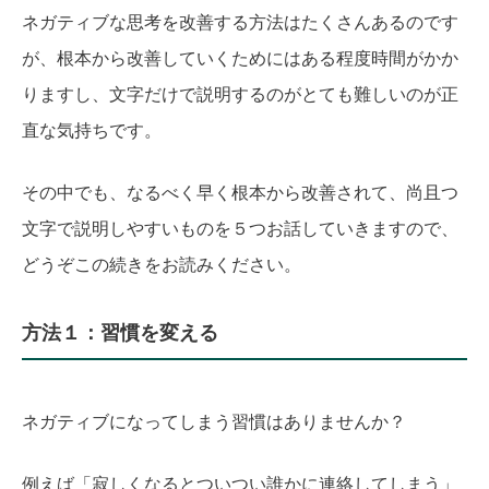
ネガティブな思考を改善する方法はたくさんあるのです
が、根本から改善していくためにはある程度時間がかか
りますし、文字だけで説明するのがとても難しいのが正
直な気持ちです。
その中でも、なるべく早く根本から改善されて、尚且つ
文字で説明しやすいものを５つお話していきますので、
どうぞこの続きをお読みください。
方法１：習慣を変える
ネガティブになってしまう習慣はありませんか？
例えば「寂しくなるとついつい誰かに連絡してしまう」