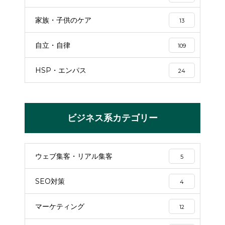
家族・子供のケア
13
自立・自律
109
HSP・エンパス
24
ビジネス系カテゴリー
ウェブ集客・リアル集客
5
SEO対策
4
マーケティング
12