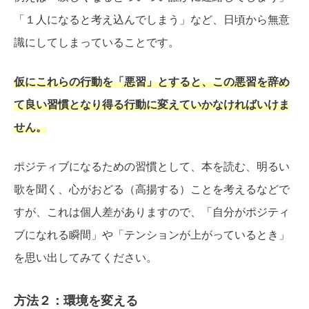
「１人になると考え込んでしまう」など、日頃から無意
識にしてしまっていることです。
仮にこれらの行動を「悪習」とすると、この悪習を辞め
て良い習慣となり得る行動に変えていかなければいけま
せん。
ポジティブになるための習慣として、本を読む、明るい
歌を聞く、心がおどる（高揚する）ことを考えるなどで
すが、これは個人差がありますので、「自分がポジティ
ブになれる瞬間」や「テンションが上がっているとき」
を思い出してみてください。
方法２：環境を変える