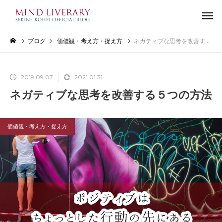
ブログ
価値観・考え方・捉え方
ネガティブな思考を改善する５つの方法
2019.09.07
2021.01.31
ネガティブな思考を改善する５つの方法
価値観・考え方・捉え方