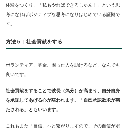
体験をつくり、「私もやればできるじゃん！」という思
考になればポジティブな思考になりはじめている証拠で
す。
方法５：社会貢献をする
ボランティア、募金、困った人を助けるなど、なんでも
良いです。
社会貢献をすることで波長（気分）が高まり、自分自身
を承認してあげる心が培われます。「自己承認欲求が満
たされる」ともいいます。
これもまた「自信」へと繋がりますので、その自信がポ