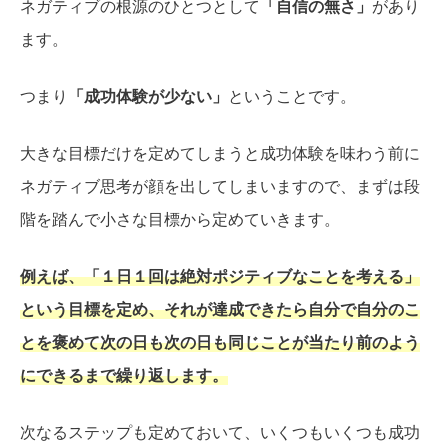
ネガティブの根源のひとつとして
「自信の無さ」
があり
ます。
つまり
「成功体験が少ない」
ということです。
大きな目標だけを定めてしまうと成功体験を味わう前に
ネガティブ思考が顔を出してしまいますので、まずは段
階を踏んで小さな目標から定めていきます。
例えば、「１日１回は絶対ポジティブなことを考える」
という目標を定め、それが達成できたら自分で自分のこ
とを褒めて次の日も次の日も同じことが当たり前のよう
にできるまで繰り返します。
次なるステップも定めておいて、いくつもいくつも成功