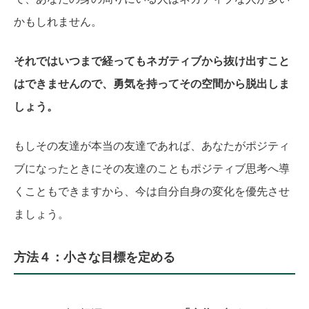
かもしれません。
それではいつまで経ってもネガティブから抜け出すこと
はできませんので、勇気を持ってその空間から脱出しま
しょう。
もしその友達が本当の友達であれば、あなたがポジティ
ブになったときにその友達のこともポジティブ思考へ導
くこともできますから、今は自分自身の変化を優先させ
ましょう。
方法４：小さな目標を定める