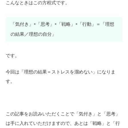
こんなときはこの方程式です。
「気付き」×「思考」×「戦略」×「行動」＝「理想
の結果／理想の自分」
です。
今回は「理想の結果＝ストレスを溜めない」になりま
す。
この記事をお読みいただくことで「気付き」と「思考」
は手に入れていただけますので、あとは「戦略」と「行