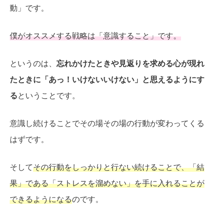
動」です。
僕がオススメする戦略は「意識すること」です。
というのは、
忘れかけたときや見返りを求める心が現れ
たときに「あっ！いけないいけない」と思えるようにす
る
ということです。
意識し続けることでその場その場の行動が変わってくる
はずです。
そして
その行動をしっかりと行ない続けることで、「結
果」である「ストレスを溜めない」を手に入れることが
できるようになる
のです。