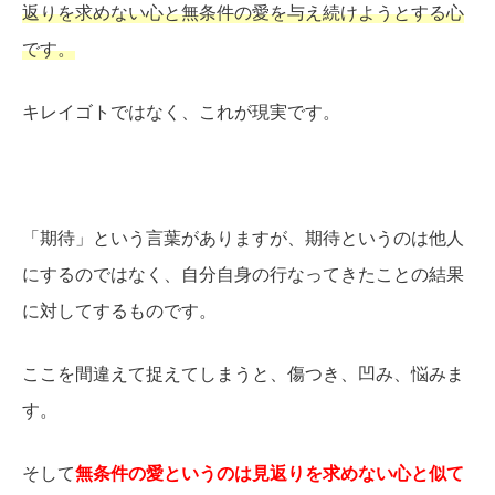
返りを求めない心と無条件の愛を与え続けようとする心
です。
キレイゴトではなく、これが現実です。
「期待」という言葉がありますが、期待というのは他人
にするのではなく、自分自身の行なってきたことの結果
に対してするものです。
ここを間違えて捉えてしまうと、傷つき、凹み、悩みま
す。
そして
無条件の愛というのは見返りを求めない心と似て