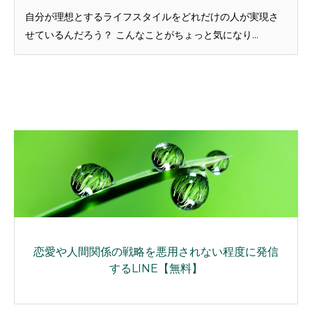
自分が理想とするライフスタイルをどれだけの人が実現さ
せているんだろう？ こんなことがちょっと気になり...
恋愛や人間関係の戦略を悪用されない程度に発信
するLINE【無料】