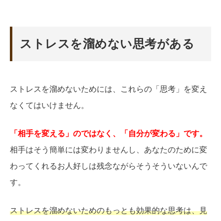
ストレスを溜めない思考がある
ストレスを溜めないためには、これらの「思考」を変え
なくてはいけません。
「相手を変える」のではなく、「自分が変わる」です。
相手はそう簡単には変わりませんし、あなたのために変
わってくれるお人好しは残念ながらそうそういないんで
す。
ストレスを溜めないためのもっとも効果的な思考は、見