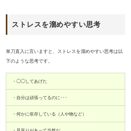
ストレスを溜めやすい思考
単刀直入に言いますと、ストレスを溜めやすい思考は以
下のような思考です。
・◯◯してあげた
・自分は頑張ってるのに･･･
・何かに依存している（人や物など）
・見返りがあって当然だ