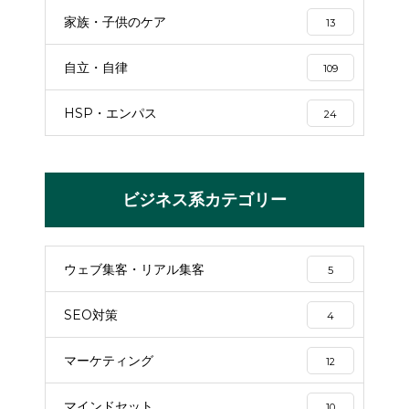
家族・子供のケア
13
自立・自律
109
HSP・エンパス
24
ビジネス系カテゴリー
ウェブ集客・リアル集客
5
SEO対策
4
マーケティング
12
マインドセット
10