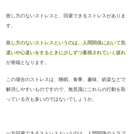
致し方のないストレスと、回避できるストレスがありま
す。
致し方のないストレスというのは、人間関係において気
遣いや心遣いをするときに少しずつ蓄積されていく疲れ
が発端となります。
この場合のストレスは、睡眠、食事、趣味、娯楽などで
解消しやすいものですので、無意識にこれらの行動を取
っている方も多いのではないでしょうか。
一方回避できるストレスというのは、人間関係のトラブ