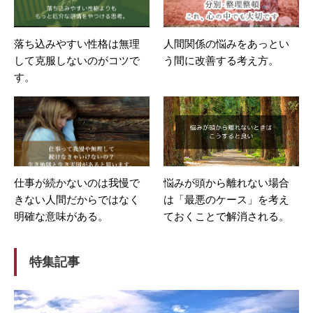
落ち込みやすい性格は無理
人間関係の悩みをあっとい
して克服しないのがコツで
う間に改善する考え方。
す。
仕事が続かないのは我慢で
悩みが頭から離れない場合
きない人間だからではなく
は「最悪のケース」を考え
明確な意味がある。
ておくことで解消される。
特集記事