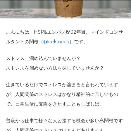
こんにちは、HSP&エンパス歴32年目、マインドコンサ
ルタントの関根（
@cekineco
）です。
ストレス、溜め込んでいませんか？
ストレスを溜めない方法を探していませんか？
生きているだけでストレスが溜まると言われています
が、人間関係のストレスはかなり精神的に苦しいもの
で、日常生活に支障をきたすこともしばしば。
普段から仕事で様々な人と接する機会が多い私関根です
が、人間関係のストレスはほとんどありません。