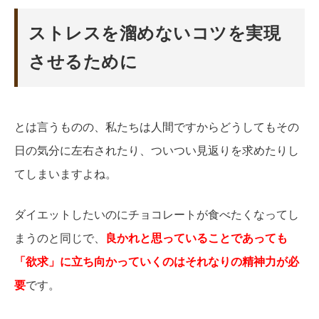
ストレスを溜めないコツを実現
させるために
とは言うものの、私たちは人間ですからどうしてもその
日の気分に左右されたり、ついつい見返りを求めたりし
てしまいますよね。
ダイエットしたいのにチョコレートが食べたくなってし
まうのと同じで、
良かれと思っていることであっても
「欲求」に立ち向かっていくのはそれなりの精神力が必
要
です。