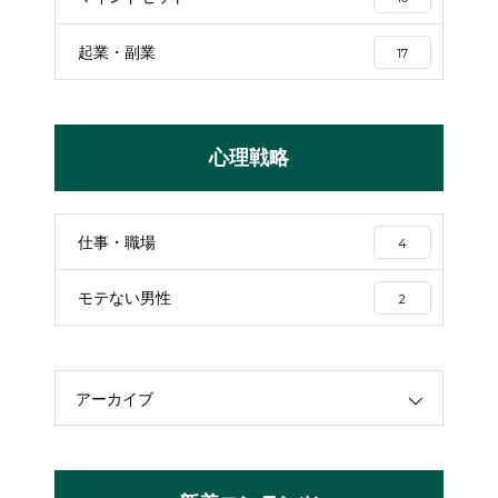
起業・副業
17
心理戦略
仕事・職場
4
モテない男性
2
アーカイブ