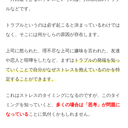
ルなどです。
トラブルというのは必ず起こると決まっているわけでは
なく、そこには何かしらの原因が存在します。
上司に怒られた、理不尽な上司に嫌味を言われた、友達
や恋人と喧嘩をしたなど、まずは
トラブルの発端を知っ
ていくことで自分がなぜストレスを抱えているのかを特
定することができます。
これはストレスのタイミングになるのですが、このタイ
ミングを知っていくと、
多くの場合は「思考」が問題に
なっている
ことに気付くかもしれません。