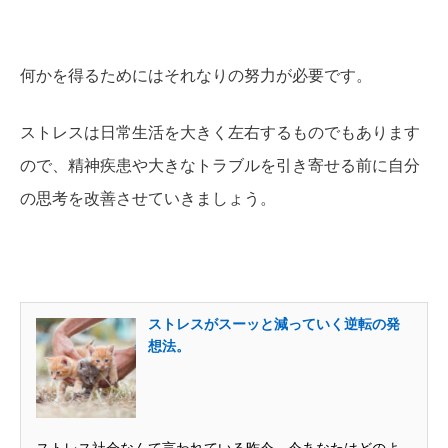
何かを得るためにはそれなりの努力が必要です。
ストレスは日常生活を大きく左右するものでもあります
ので、精神疾患や大きなトラブルを引き寄せる前に
自分
の思考を改善
させていきましょう。
ストレスがスーッと減っていく逆転の発
想法。