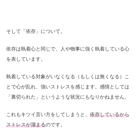
そして「依存」について。
依存は執着心と同じで、人や物事に強く執着している心
を表しています。
執着している対象がいなくなる（もしくは無くなる）こ
とで心が乱れ、強いストレスを感じます。感情としては
「裏切られた」というような状況にもなりかねません。
これもキツイ言い方をしてしまうと、
依存しているから
ストレスが溜まる
のです。