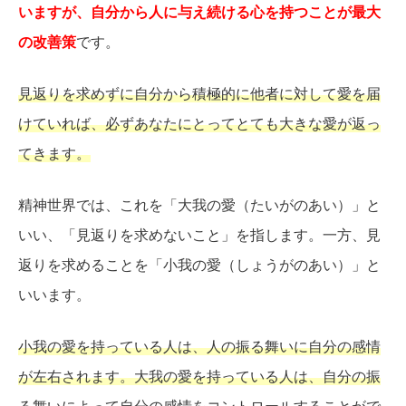
いますが、自分から人に与え続ける心を持つことが最大
の改善策
です。
見返りを求めずに自分から積極的に他者に対して愛を届
けていれば、必ずあなたにとってとても大きな愛が返っ
てきます。
精神世界では、これを「大我の愛（たいがのあい）」と
いい、「見返りを求めないこと」を指します。一方、見
返りを求めることを「小我の愛（しょうがのあい）」と
いいます。
小我の愛を持っている人は、人の振る舞いに自分の感情
が左右されます。大我の愛を持っている人は、自分の振