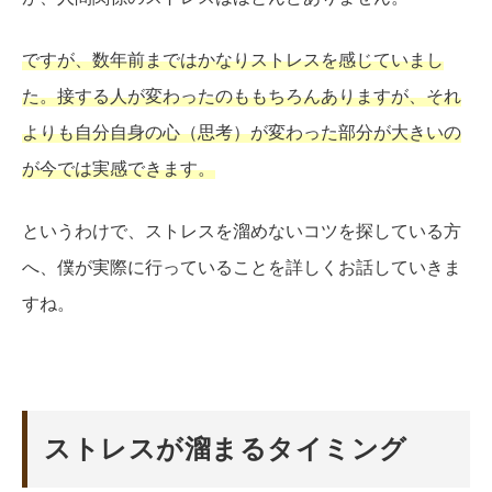
ですが、数年前まではかなりストレスを感じていまし
た。接する人が変わったのももちろんありますが、それ
よりも自分自身の心（思考）が変わった部分が大きいの
が今では実感できます。
というわけで、ストレスを溜めないコツを探している方
へ、僕が実際に行っていることを詳しくお話していきま
すね。
ストレスが溜まるタイミング