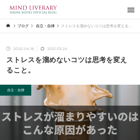
ブログ
自立・自律
ストレスを溜めないコツは思考を変えること。
2020.04.16
2021.03.24
ストレスを溜めないコツは思考を変え
ること。
自立・自律