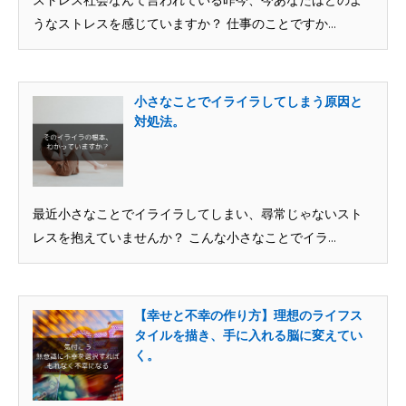
ストレス社会なんて言われている昨今、今あなたはどのよ
うなストレスを感じていますか？ 仕事のことですか...
小さなことでイライラしてしまう原因と
対処法。
最近小さなことでイライラしてしまい、尋常じゃないスト
レスを抱えていませんか？ こんな小さなことでイラ...
【幸せと不幸の作り方】理想のライフス
タイルを描き、手に入れる脳に変えてい
く。