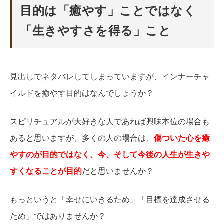
目的は「癒やす」ことではなく
「生きやすさを得る」こと
見出しでネタバレしてしまっていますが、インナーチャ
イルドを癒やす目的はなんでしょうか？
スピリチュアルが大好きな人であれば興味本位の場合も
あると思いますが、多くの人の場合は、
傷ついた心を癒
やすのが目的ではなく、今、そして今後の人生が生きや
すくなることが目的
だと思いませんか？
もっというと「幸せにいきるため」「目標を達成させる
ため」ではありませんか？