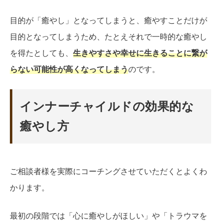
目的が「癒やし」となってしまうと、癒やすことだけが
目的となってしまうため、たとえそれで一時的な癒やし
を得たとしても、
生きやすさや幸せに生きることに繋が
らない可能性が高くなってしまう
のです。
インナーチャイルドの効果的な
癒やし方
ご相談者様を実際にコーチングさせていただくとよくわ
かります。
最初の段階では「心に癒やしがほしい」や「トラウマを