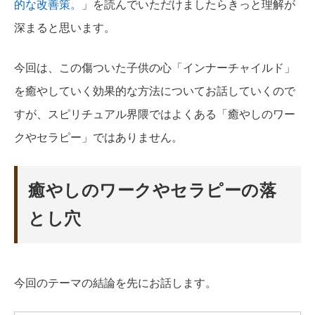
的な改善策。
」を読んでいただけましたらきっと理解が
深まると思います。
今回は、この傷ついた子供の心「インナーチャイルド」
を癒やしていく効果的な方法についてお話していくので
すが、スピリチュアル界隈ではよくある「癒やしのワー
クやセラピー」ではありません。
癒やしのワークやセラピーの落
とし穴
今回のテーマの結論を先にお話します。