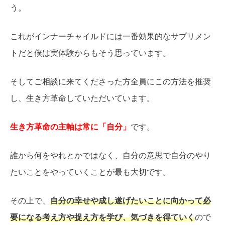
う。
これがインナーチャイルドには一番効果的なサプリメン
トだと僕は実体験からもそう思っています。
そしてご相談に来てくださった方全員にこの方法を推奨
し、生き方革命していただいています。
生き方革命の主軸は常に「自分」
です。
誰から何をやれとかではなく、自分の意思で自分のやり
たいことをやっていくことが最も大切です。
その上で、
自分の幸せや成し遂げたいことに向かって必
要になる考え方や捉え方を学び、気づきを得ていく
ので