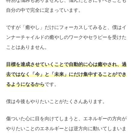
特別な悩みもありませんし、悩んだときにすべきことも
自分の中で完全に定まっています。
ですが「癒やし」だけにフォーカスしてみると、僕はイ
ンナーチャイルドの癒やしのワークやセラピーを受けた
ことはありません。
目標を達成させていくことで自動的に心は癒やされ、過
去ではなく「今」と「未来」にだけ集中することができ
るようになるから
です。
僕は今後もやりたいことがたくさんあります。
傷ついた心に目を向けてしまうと、エネルギーの方向が
やりたいことのエネルギーとは逆方向に動いてしまいま