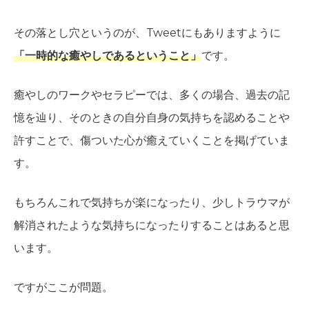
その落とし穴というのが、Tweetにもありますように
「一時的な癒やしであるということ」
です。
癒やしのワークやセラピーでは、多くの場合、過去の記
憶を辿り、そのときの自分自身の気持ちを認めることや
許すことで、傷ついた心が癒えていくことを掲げていま
す。
もちろんこれで気持ちが楽になったり、少しトラウマが
解消されたような気持ちになったりすることはあると思
います。
ですがここが問題。