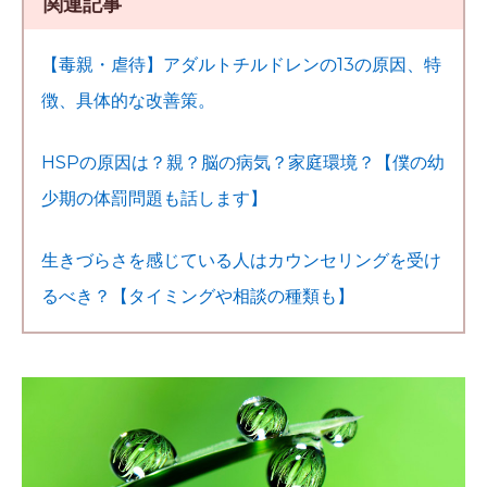
関連記事
【毒親・虐待】アダルトチルドレンの13の原因、特
徴、具体的な改善策。
HSPの原因は？親？脳の病気？家庭環境？【僕の幼
少期の体罰問題も話します】
生きづらさを感じている人はカウンセリングを受け
るべき？【タイミングや相談の種類も】