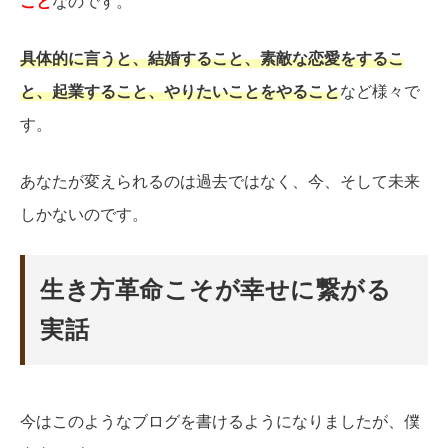
こと
なのです。
具体的に言うと、結婚すること、素敵な恋愛をするこ
と、起業すること、やりたいことをやること
など様々で
す。
あなたが変えられるのは過去ではなく、今、そして未来
しかないのです。
生き方革命こそが幸せに繋がる
実話
今はこのようなブログを書けるようになりましたが、僕