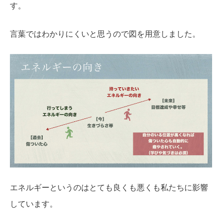
す。
言葉ではわかりにくいと思うので図を用意しました。
エネルギーというのはとても良くも悪くも私たちに影響
しています。