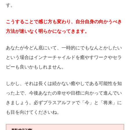
す。
こうすることで感じ方も変わり、自分自身の向かうべき
方法が迷いなく明らかになってきます。
あなたが今どん底にいて、一時的にでもなんとかしたい
という場合はインナーチャイルドを癒やすワークやセラ
ピーも良いかもしれません。
しかし、それは長くは続かない癒やしである可能性を知
った上で、今後あなたの幸せや目標に向かって進んでい
きましょう。必ずプラスアルファで「今」と「将来」に
も目を向けてくださいね。