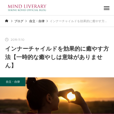
ブログ
自立・自律
インナーチャイルドを効果的に癒やす方法【一時的な癒やしは意味がありません】
2019.11.10
インナーチャイルドを効果的に癒やす方
法【一時的な癒やしは意味がありませ
ん】
自立・自律