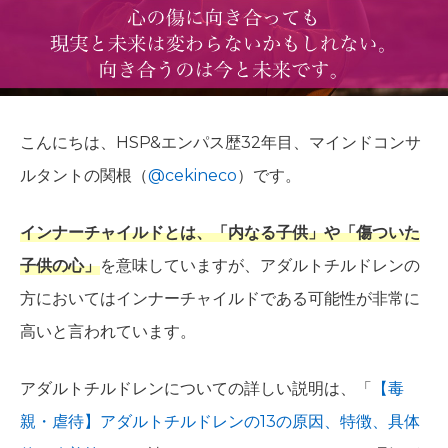
こんにちは、HSP&エンパス歴32年目、マインドコンサ
ルタントの関根（
@cekineco
）です。
インナーチャイルドとは、「内なる子供」や「傷ついた
子供の心」
を意味していますが、アダルトチルドレンの
方においてはインナーチャイルドである可能性が非常に
高いと言われています。
アダルトチルドレンについての詳しい説明は、「
【毒
親・虐待】アダルトチルドレンの13の原因、特徴、具体