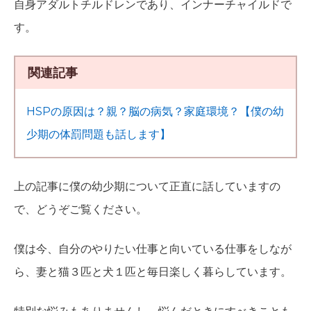
自身アダルトチルドレンであり、インナーチャイルドで
す。
関連記事
HSPの原因は？親？脳の病気？家庭環境？【僕の幼
少期の体罰問題も話します】
上の記事に僕の幼少期について正直に話していますの
で、どうぞご覧ください。
僕は今、自分のやりたい仕事と向いている仕事をしなが
ら、妻と猫３匹と犬１匹と毎日楽しく暮らしています。