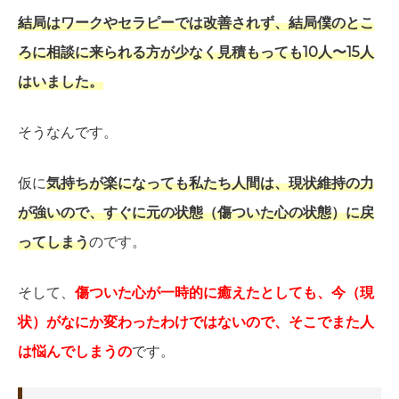
結局はワークやセラピーでは改善されず、結局僕のとこ
ろに相談に来られる方が少なく見積もっても10人〜15人
はいました。
そうなんです。
仮に
気持ちが楽になっても私たち人間は、現状維持の力
が強いので、すぐに元の状態（傷ついた心の状態）に戻
ってしまう
のです。
そして、
傷ついた心が一時的に癒えたとしても、今（現
状）がなにか変わったわけではないので、そこでまた人
は悩んでしまうの
です。