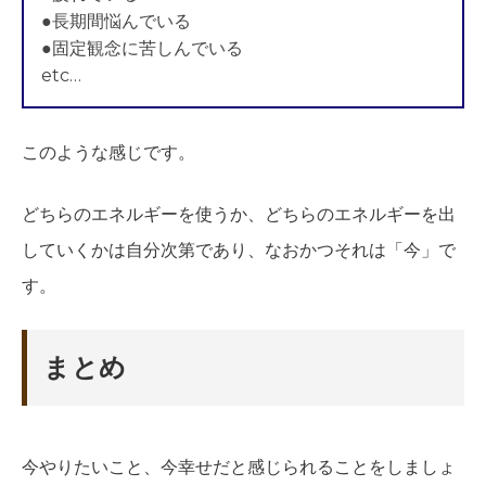
●長期間悩んでいる
●固定観念に苦しんでいる
etc…
このような感じです。
どちらのエネルギーを使うか、どちらのエネルギーを出
していくかは自分次第であり、なおかつそれは「今」で
す。
まとめ
今やりたいこと、今幸せだと感じられることをしましょ