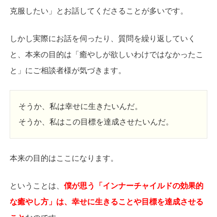
克服したい」とお話してくださることが多いです。
しかし実際にお話を伺ったり、質問を繰り返していく
と、本来の目的は「癒やしが欲しいわけではなかったこ
と」にご相談者様が気づきます。
そうか、私は幸せに生きたいんだ。
そうか、私はこの目標を達成させたいんだ。
本来の目的はここになります。
ということは、
僕が思う「インナーチャイルドの効果的
な癒やし方」は、幸せに生きることや目標を達成させる