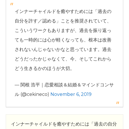
インナーチャイルドを癒やすためには「過去の
自分を許す／認める」ことを推奨されていて、
こういうワークもありますが、過去を振り返っ
ても一時的には心が軽くなっても、根本は改善
されないんじゃないかなと思っています。過去
どうだったかじゃなくて、今、そしてこれから
どう生きるかのほうが大切。
— 関根 浩平｜恋愛相談＆結婚＆マインドコンサ
ル (@cekineco)
November 6, 2019
インナーチャイルドを癒やすためには「過去の自分