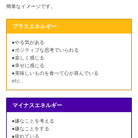
簡単なイメージです。
プラスエネルギー
●やる気がある
●ポジティブな思考でいられる
●楽しく感じる
●幸せに感じる
●美味しいものを食べて心が喜んでいる
etc…
マイナスエネルギー
●嫌なことを考える
●嫌なことをする
●疲れている