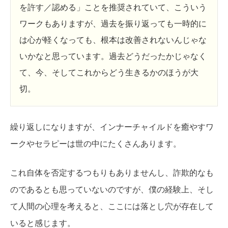
を許す／認める」ことを推奨されていて、こういう
ワークもありますが、過去を振り返っても一時的に
は心が軽くなっても、根本は改善されないんじゃな
いかなと思っています。過去どうだったかじゃなく
て、今、そしてこれからどう生きるかのほうが大
切。
繰り返しになりますが、インナーチャイルドを癒やすワ
ークやセラピーは世の中にたくさんあります。
これ自体を否定するつもりもありませんし、詐欺的なも
のであるとも思っていないのですが、僕の経験上、そし
て人間の心理を考えると、ここには落とし穴が存在して
いると感じます。