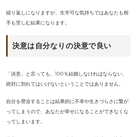
繰り返しになりますが、生半可な気持ちではあなたも相
手も苦しむ結果になります。
決意は自分なりの決意で良い
「決意」と言っても、100％結婚しなければならない、
絶対に別れてはいけないということではありません。
自分を脅迫することは結果的に不幸や生きづらさに繋が
ってしまうので、あなたが幸せになることができなくな
ってしまいます。