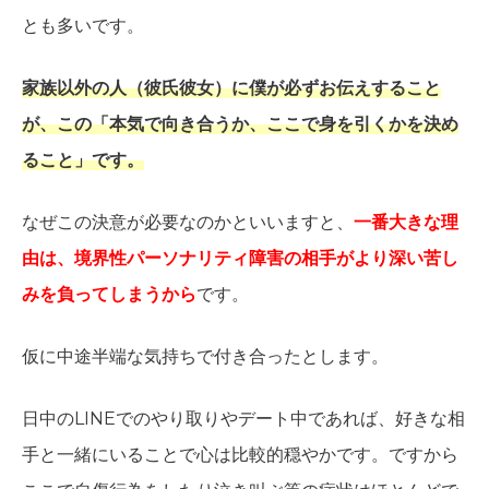
とも多いです。
家族以外の人（彼氏彼女）に僕が必ずお伝えすること
が、この「本気で向き合うか、ここで身を引くかを決め
ること」です。
なぜこの決意が必要なのかといいますと、
一番大きな理
由は、境界性パーソナリティ障害の相手がより深い苦し
みを負ってしまうから
です。
仮に中途半端な気持ちで付き合ったとします。
日中のLINEでのやり取りやデート中であれば、好きな相
手と一緒にいることで心は比較的穏やかです。ですから