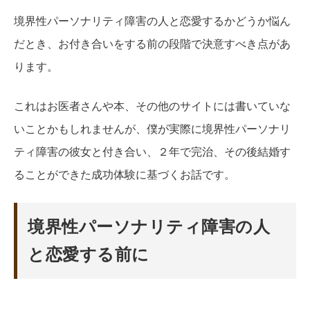
境界性パーソナリティ障害の人と恋愛するかどうか悩ん
だとき、お付き合いをする前の段階で決意すべき点があ
ります。
これはお医者さんや本、その他のサイトには書いていな
いことかもしれませんが、僕が実際に境界性パーソナリ
ティ障害の彼女と付き合い、２年で完治、その後結婚す
ることができた成功体験に基づくお話です。
境界性パーソナリティ障害の人
と恋愛する前に