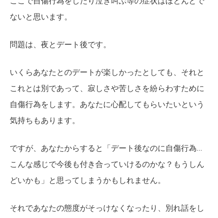
ここで自傷行為をしたり泣き叫ぶ等の症状はほとんどで
ないと思います。
問題は、夜とデート後です。
いくらあなたとのデートが楽しかったとしても、それと
これとは別であって、寂しさや苦しさを紛らわすために
自傷行為をします。あなたに心配してもらいたいという
気持ちもあります。
ですが、あなたからすると「デート後なのに自傷行為…
こんな感じで今後も付き合っていけるのかな？もうしん
どいかも」と思ってしまうかもしれません。
それであなたの態度がそっけなくなったり、別れ話をし