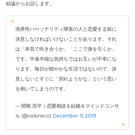
結論からお話します。
境界性パーソナリティ障害の人と恋愛する前に
決意しなければいけないことがあります。それ
は「本気で向き合うか」「ここで身を引くか」
です。中途半端な気持ちではお互いが不幸にな
ります。毎日が穏やかな生活ではないので、決
意しないとすぐに「別れようかな」という思い
を抱いてしまうのです。
— 関根 浩平｜恋愛相談＆結婚＆マインドコンサ
ル (@cekineco)
December 9, 2019