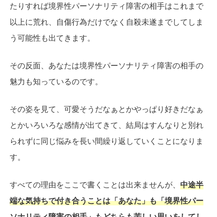
たりすれば境界性パーソナリティ障害の相手はこれまで
以上に荒れ、自傷行為だけでなく自殺未遂までしてしま
う可能性も出てきます。
その反面、あなたは境界性パーソナリティ障害の相手の
魅力も知っているのです。
その姿を見て、可愛そうだなぁとかやっぱり好きだなぁ
とかいろいろな感情が出てきて、結局はすんなりと別れ
られずに同じ悩みを長い間繰り返していくことになりま
す。
すべての理由をここで書くことは出来ませんが、
中途半
端な気持ちで付き合うことは「あなた」も「境界性パー
ソナリティ障害の相手」もどちらも苦しい思いをしてし