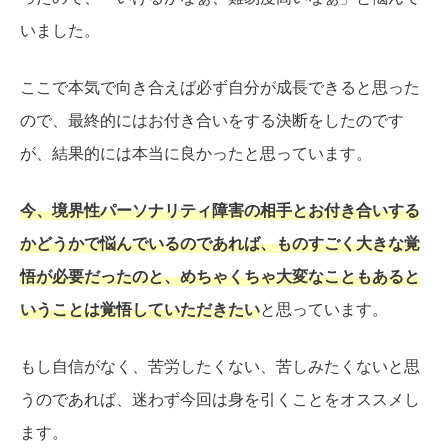
いました。
ここで本気で向き合えば必ず自分が成長できると思った
ので、最終的にはお付き合いをする決断をしたのです
が、結果的には本当に良かったと思っています。
今、境界性パーソナリティ障害の相手とお付き合いする
かどうかで悩んでいるのであれば、ものすごく大きな覚
悟が必要だったのと、めちゃくちゃ大変なこともあると
いうことは覚悟していただきたい
と思っています。
もし自信がなく、苦労したくない、苦しみたくないと思
うのであれば、迷わず今回は身を引くことをオススメし
ます。