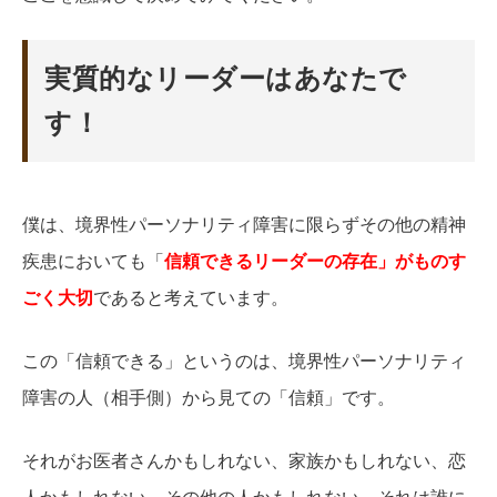
実質的なリーダーはあなたで
す！
僕は、境界性パーソナリティ障害に限らずその他の精神
疾患においても「
信頼できるリーダーの存在」がものす
ごく大切
であると考えています。
この「信頼できる」というのは、境界性パーソナリティ
障害の人（相手側）から見ての「信頼」です。
それがお医者さんかもしれない、家族かもしれない、恋