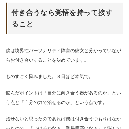
付き合うなら覚悟を持って接す
ること
僕は境界性パーソナリティ障害の彼女と分かっていなが
らお付き合いすることを決めています。
ものすごく悩みました。３日ほど本気で。
悩んだポイントは「自分に向き合う器があるのか」とい
う点と「自分の力で治せるのか」という点です。
治せないと思ったのであれば僕は付き合うつもりはなか
ったので、「いけるかなぁ、難易度高いなぁ」と悩んで