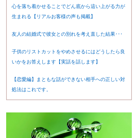
心を落ち着かせることでどん底から這い上がる力が
生まれる【リアルお客様の声も掲載】
友人の結婚式で彼女との別れを考え直した結果･･･
子供のリストカットをやめさせるにはどうしたら良
いかをお答えします【実話を話します】
【恋愛編】まともな話ができない相手への正しい対
処法はこれです。