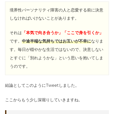
境界性パーソナリティ障害の人と恋愛する前に決意
しなければいけないことがあります。
それは
「本気で向き合うか」「ここで身を引くか」
です。
中途半端な気持ちではお互いが不幸に
なりま
す。毎日が穏やかな生活ではないので、決意しない
とすぐに「別れようかな」という思いを抱いてしま
うのです。
結論としてこのようにTweetしました。
ここからもう少し深堀りしていきますね。