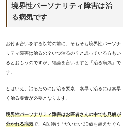
境界性パーソナリティ障害は治
る病気です
お付き合いをする以前の前に、そもそも境界性パーソナ
リティ障害は治るの？いつ治るの？と思っている方もい
るとおもうのですが、結論を言いますと「治る病気」で
す。
とはいえ、治るためには治る要素、素早く治るには素早
く治る要素が必要となります。
境界性パーソナリティ障害はお医者さんの中でも見解が
分かれる病気
で、A医師は「だいたい30歳を超えたぐら