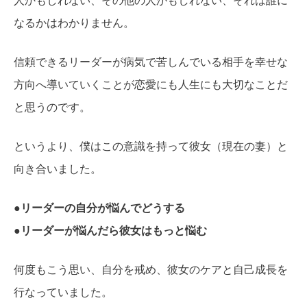
人かもしれない、その他の人かもしれない、それは誰に
なるかはわかりません。
信頼できるリーダーが病気で苦しんでいる相手を幸せな
方向へ導いていくことが恋愛にも人生にも大切なことだ
と思うのです。
というより、僕はこの意識を持って彼女（現在の妻）と
向き合いました。
●リーダーの自分が悩んでどうする
●リーダーが悩んだら彼女はもっと悩む
何度もこう思い、自分を戒め、彼女のケアと自己成長を
行なっていました。