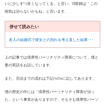
いに少しずつ良くなってくる」と言い、B医師は「この
病気は治らないかもね」と言います。
併せて読みたい
友人の結婚式で彼女との別れを考え直した結果･･･
上の記事では境界性パーソナリティ障害について、僕と
妻の実話をお話しています。
また、完治までの流れは下記noteに記してあります。
僕の歴史の中には「境界性パーソナリティ障害が治っ
た」という事実がありますので、そもそも境界性パーソ