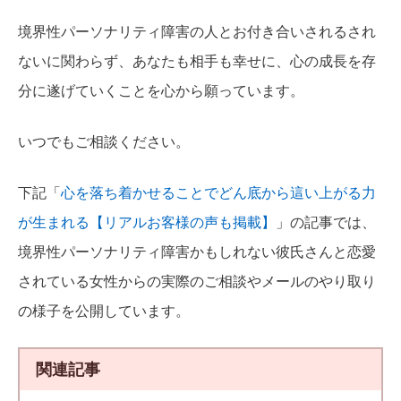
境界性パーソナリティ障害の人とお付き合いされるされ
ないに関わらず、あなたも相手も幸せに、心の成長を存
分に遂げていくことを心から願っています。
いつでもご相談ください。
下記「
心を落ち着かせることでどん底から這い上がる力
が生まれる【リアルお客様の声も掲載】
」の記事では、
境界性パーソナリティ障害かもしれない彼氏さんと恋愛
されている女性からの実際のご相談やメールのやり取り
の様子を公開しています。
関連記事