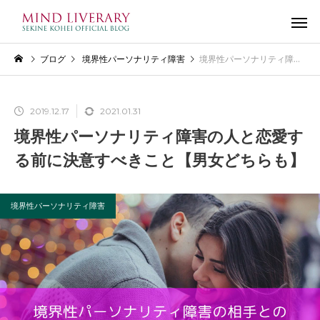
ブログ
境界性パーソナリティ障害
境界性パーソナリティ障害の人と恋愛する前に決意すべきこと【男女どちらも】
2019.12.17
2021.01.31
境界性パーソナリティ障害の人と恋愛す
る前に決意すべきこと【男女どちらも】
境界性パーソナリティ障害