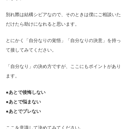
別れ際は結構シビアなので、そのときは僕にご相談いた
だけたら助けになれると思います。
とにかく「自分なりの覚悟」「自分なりの決意」を持っ
て接してみてください。
「自分なり」の決め方ですが、ここにもポイントがあり
ます。
●あとで後悔しない
●あとで悩まない
●あとでブレない
ここを意識して決めてみてください。