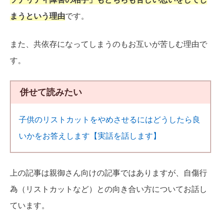
まうという理由
です。
また、共依存になってしまうのもお互いが苦しむ理由で
す。
併せて読みたい
子供のリストカットをやめさせるにはどうしたら良
いかをお答えします【実話を話します】
上の記事は親御さん向けの記事ではありますが、自傷行
為（リストカットなど）との向き合い方についてお話し
ています。