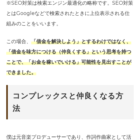
※SEO対策は検索エンジン最適化の略称です。SEO対策
とはGoogleなどで検索されたときに上位表示される仕
組みのことをいいます。
この場合、
「借金を解決しよう」とするわけではなく、
「借金を味方につける（仲良くする」という思考を持つ
ことで、「お金を稼いでいける」可能性を見出すことが
できました。
コンプレックスと仲良くなる方
法
僕は元音楽プロデューサーであり、作詞作曲家として活