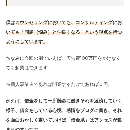
僕はカウンセリングにおいても、コンサルティングにお
いても「問題（悩み）と仲良くなる」という視点を持つ
ようにしています。
ちなみに今回の例でいえば、広告費100万円をかけなく
ても起業はできます。
※個人事業主であれば開業するだけであれば０円。
例えば、
借金をして一所懸命に働きそれを返済していく
様子、借金をしている心境、感情をブログに書き、それ
を面白おかしく書いていけば「借金系」はアクセスが集
まりやすい
です。