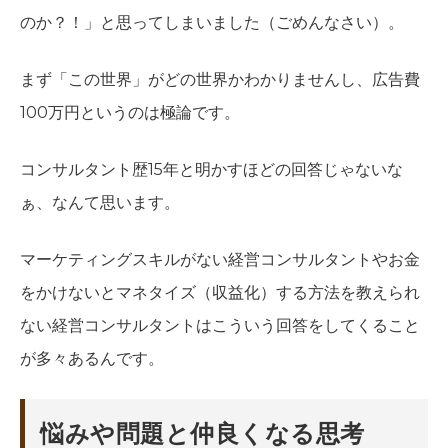
のか？！」と思ってしまいました（ごめんなさい）。
まず「この世界」がどの世界かわかりませんし、広告費
100万円というのは極論です。
コンサルタント歴15年と明かすほどの回答じゃないな
ぁ、なんて思います。
マーケティングスキルがない経営コンサルタントやお金
をかけないとマネタイズ（収益化）する方法を教えられ
ない経営コンサルタントはこういう回答をしてくること
が多々あるんです。
悩みや問題と仲良くなる思考