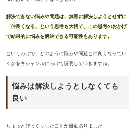
解決できない悩みや問題は、無理に解決しようとせずに
「仲良くなる」という思考も大切で、この思考のおかげ
で結果的に悩みを解決できる可能性もあります。
というわけで、どのように悩みや問題と仲良くなってい
くかを各ジャンルにわけて説明していきますね。
悩みは解決しようとしなくても
良い
ちょっとびっくりしたことが最近ありました。