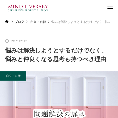
ブログ
自立・自律
悩みは解決しようとするだけでなく、悩みと仲良くなる思考も持つべき理由
2019.09.05
悩みは解決しようとするだけでなく、
悩みと仲良くなる思考も持つべき理由
自立・自律