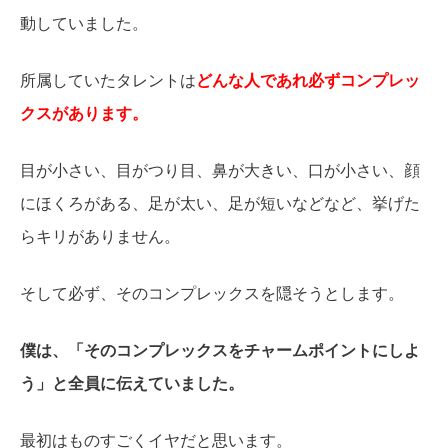
動していました。
所属していたタレントは
どんな人であれ必ずコンプレッ
クスがあります。
目が小さい、目がつり目、鼻が大きい、口が小さい、顔
にほくろがある、足が太い、足が短いなどなど、挙げた
らキリがありません。
そして必ず、そのコンプレックスを隠そうとします。
僕は、「そのコンプレックスをチャームポイントにしよ
う」と全員に伝えていました。
最初はものすごくイヤだと思います。