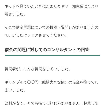
ネットを見ていたときにたまたまヤフー知恵袋にたどり
着きました。
そこで借金問題についての投稿（質問）がありましたの
で、少しだけシェアさせてください。
借金の問題に対してのコンサルタントの回答
質問者が、こんな質問をしていました。
ギャンブルで◯◯円（結構大きな額）の借金を抱えてし
まいました。
給料が安く、とても払える額じゃありません。起業して