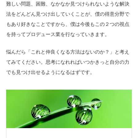
難しい問題、困難、なかなか見つけられないような解決
法をどんどん見つけ出していくことが、僕の得意分野で
もあり好きなことですから、僕は今後もこの２つの視点
を持ってプロデュース業を行なっていきます。
悩んだら「これと仲良くなる方法はないのか？」と考え
てみてください。思考になれればいつかきっと自分の力
でも見つけ出せるようになるはずです。