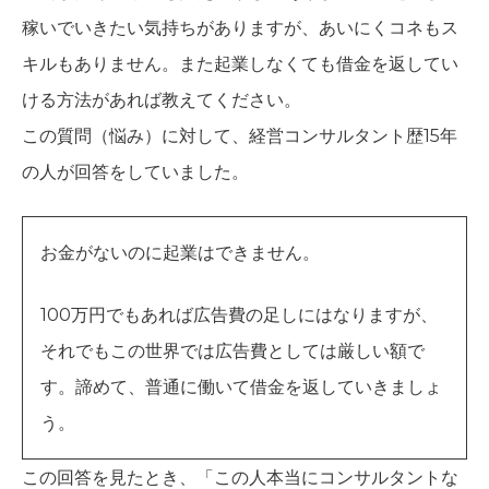
稼いでいきたい気持ちがありますが、あいにくコネもス
キルもありません。また起業しなくても借金を返してい
ける方法があれば教えてください。
この質問（悩み）に対して、経営コンサルタント歴15年
の人が回答をしていました。
お金がないのに起業はできません。
100万円でもあれば広告費の足しにはなりますが、
それでもこの世界では広告費としては厳しい額で
す。諦めて、普通に働いて借金を返していきましょ
う。
この回答を見たとき、「この人本当にコンサルタントな