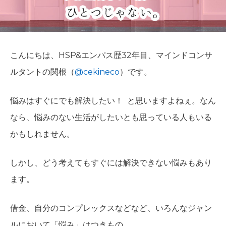
こんにちは、HSP&エンパス歴32年目、マインドコンサ
ルタントの関根（
@cekineco
）です。
悩みはすぐにでも解決したい！ と思いますよねぇ。なん
なら、悩みのない生活がしたいとも思っている人もいる
かもしれません。
しかし、どう考えてもすぐには解決できない悩みもあり
ます。
借金、自分のコンプレックスなどなど、いろんなジャン
ルにおいて「悩み」はつきもの。