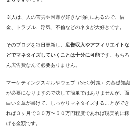
※人は、人の苦労や困難が好きな傾向にあるので、借
金、トラブル、浮気、不倫などのネタが大好きです。
そのブログを毎日更新し、
広告収入やアフィリエイトな
どでマネタイズしていくことは十分に可能
です。もちろ
ん広告費なんて必要ありません。
マーケティングスキルやウェブ（SEO対策）の基礎知識
が必要になりますので決して簡単ではありませんが、面
白い文章が書けて、しっかりマネタイズすることができ
れば３ヶ月で３０万〜５０万円程度であれば現実的に稼
げる金額です。