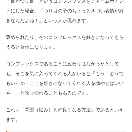
「目がつり目」というコンプレックスをチャームポイン
トにした場合、「つり目の子のちょっときつい表情が好
きなんだよね！」という人が現れます。
褒められたり、そのコンプレックスを好きになってもら
えると自信になります。
コンプレックスであることに変わりはなかったとして
も、そこを気に入ってくれる人がいると「もう、どうで
もいっか！ここを好きになってくれる人を増やせばいい
や！」と吹っ切れることもあるのです。
これも「問題（悩み）と仲良くなる方法」であるといえ
ます。