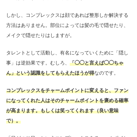
しかし、コンプレックスは顔であれば整形しか解決する
方法はありません。部位によっては髪の毛で隠せたり、
メイクで隠せたりはしますが。
タレントとして活動し、有名になっていくために「隠し
事」は逆効果です。むしろ、
「◯◯と言えば◯◯ちゃ
ん」という認識をしてもらえたほうが得
なのです。
コンプレックスをチャームポイントに変えると、ファン
になってくれた人はそのチャームポイントを褒める確率
が高まります。もしくは笑ってくれます（良い意味
で）。