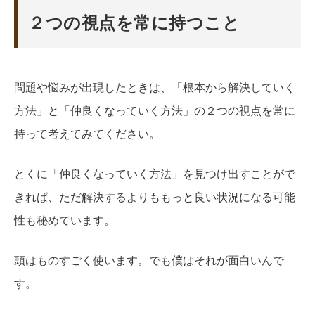
２つの視点を常に持つこと
問題や悩みが出現したときは、「根本から解決していく
方法」と「仲良くなっていく方法」の２つの視点を常に
持って考えてみてください。
とくに「仲良くなっていく方法」を見つけ出すことがで
きれば、ただ解決するよりももっと良い状況になる可能
性も秘めています。
頭はものすごく使います。でも僕はそれが面白いんで
す。