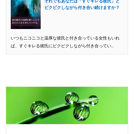
それでもあなたは「すぐキレる彼氏」と
ビクビクしながら付き合い続けますか？
いつもニコニコと温厚な彼氏と付き合っている女性もいれ
ば、すぐキレる彼氏にビクビクしながら付き合ってい...