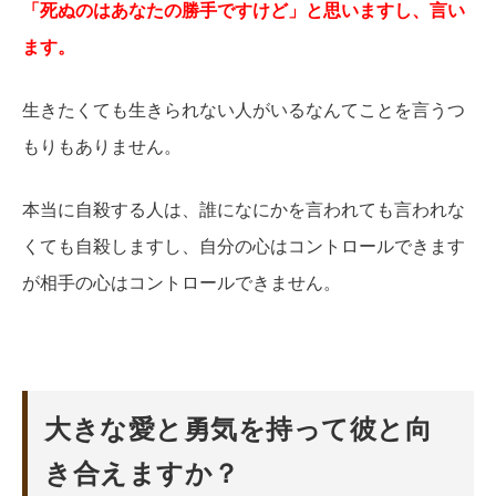
「死ぬのはあなたの勝手ですけど」と思いますし、言い
ます。
生きたくても生きられない人がいるなんてことを言うつ
もりもありません。
本当に自殺する人は、誰になにかを言われても言われな
くても自殺しますし、自分の心はコントロールできます
が相手の心はコントロールできません。
大きな愛と勇気を持って彼と向
き合えますか？