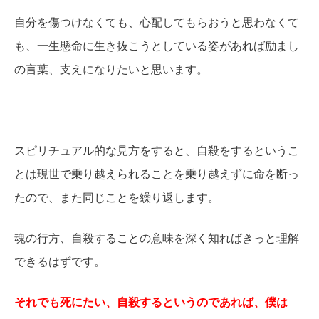
自分を傷つけなくても、心配してもらおうと思わなくて
も、一生懸命に生き抜こうとしている姿があれば励まし
の言葉、支えになりたいと思います。
スピリチュアル的な見方をすると、自殺をするというこ
とは現世で乗り越えられることを乗り越えずに命を断っ
たので、また同じことを繰り返します。
魂の行方、自殺することの意味を深く知ればきっと理解
できるはずです。
それでも死にたい、自殺するというのであれば、僕は