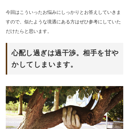
今回はこういったお悩みにしっかりとお答えしていきま
すので、似たような境遇にある方はぜひ参考にしていた
だけたらと思います。
心配し過ぎは過干渉。相手を甘や
かしてしまいます。