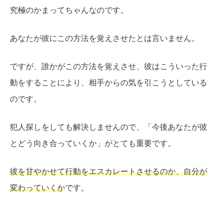
究極のかまってちゃんなのです。
あなたが彼にこの方法を覚えさせたとは言いません。
ですが、誰かがこの方法を覚えさせ、彼はこういった行
動をすることにより、相手からの気を引こうとしている
のです。
犯人探しをしても解決しませんので、「今後あなたが彼
とどう向き合っていくか」がとても重要です。
彼を甘やかせて行動をエスカレートさせるのか、自分が
変わっていくか
です。