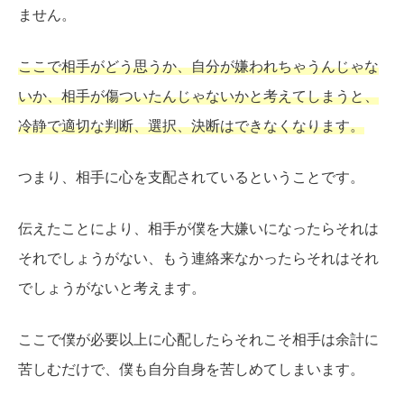
ません。
ここで相手がどう思うか、自分が嫌われちゃうんじゃな
いか、相手が傷ついたんじゃないかと考えてしまうと、
冷静で適切な判断、選択、決断はできなくなります。
つまり、相手に心を支配されているということです。
伝えたことにより、相手が僕を大嫌いになったらそれは
それでしょうがない、もう連絡来なかったらそれはそれ
でしょうがないと考えます。
ここで僕が必要以上に心配したらそれこそ相手は余計に
苦しむだけで、僕も自分自身を苦しめてしまいます。