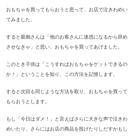
おもちゃを買ってもらおうと思って、お店で泣きわめい
てみました。
すると親御さんは「他のお客さんに迷惑になるから辞め
させなきゃ」と思い、おもちゃを買ってあげました。
このとき子供は「こうすればおもちゃをゲットできるの
か！」ということを知り、この方法を記憶します。
すると次回も同じような方法を取り、おもちゃを買って
もらおうとします。
もし「今日はダメ！」と言えばさらに大きな声で泣きわ
めいたり、さらにはお店の商品を投げたりしだすかもし