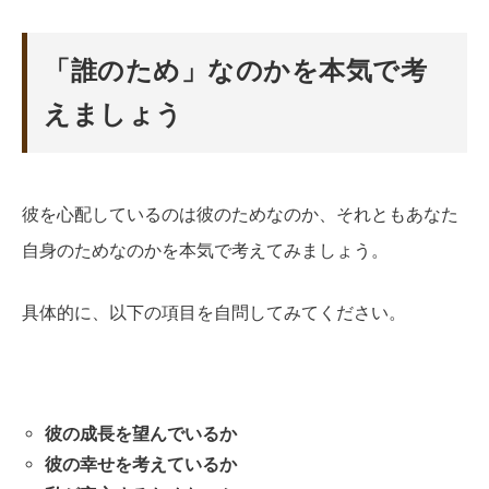
「誰のため」なのかを本気で考
えましょう
彼を心配しているのは彼のためなのか、それともあなた
自身のためなのかを本気で考えてみましょう。
具体的に、以下の項目を自問してみてください。
彼の成長を望んでいるか
彼の幸せを考えているか