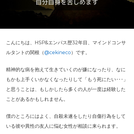
こんにちは、HSP&エンパス歴32年目、マインドコンサ
ルタントの関根（
@cekineco
）です。
精神的な病を抱えて生きていくのが嫌になったり、なに
もかも上手くいかなくなったりして「もう死にたい･･･」
と思うことは、もしかしたら多くの人が一度は経験した
ことがあるかもしれません。
僕のところにはよく、自殺未遂をしたり自傷行為をして
いる彼や異性の友人に悩む女性が相談に来られます。