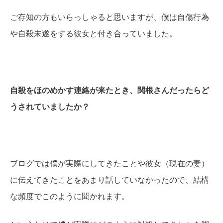
ご存知の方もいらっしゃると思いますが、僕は自傷行為
や自殺未遂をする彼女と付き合っていました。
自殺をほのめかす連絡が来たとき、関根さんだったらど
うされていましたか？
ブログでは僕が実際にしてきたことや彼女（現在の妻）
に伝えてきたことをあまり話していなかったので、結構
な頻度でこのように聞かれます。