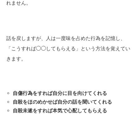
れません。
話を戻しますが、人は一度味を占めた行為を記憶し、
「こうすれば◯◯してもらえる」という方法を覚えてい
きます。
自傷行為をすれば自分に目を向けてくれる
自殺をほのめかせば自分の話を聞いてくれる
自殺未遂をすれば本気で心配してもらえる