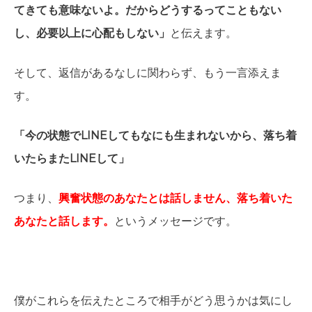
てきても意味ないよ。だからどうするってこともない
し、必要以上に心配もしない」
と伝えます。
そして、返信があるなしに関わらず、もう一言添えま
す。
「今の状態でLINEしてもなにも生まれないから、落ち着
いたらまたLINEして」
つまり、
興奮状態のあなたとは話しません、落ち着いた
あなたと話します。
というメッセージです。
僕がこれらを伝えたところで相手がどう思うかは気にし