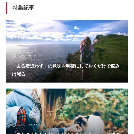
特集記事
2021.08.01
「去る者追わず」の意味を明確にしておくだけで悩み
は減る
2021.07.27