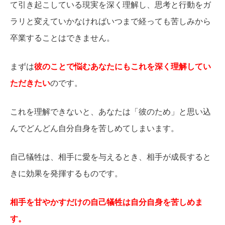
て引き起こしている現実を深く理解し、思考と行動をガ
ラリと変えていかなければいつまで経っても苦しみから
卒業することはできません。
まずは
彼のことで悩むあなたにもこれを深く理解してい
ただきたい
のです。
これを理解できないと、あなたは「彼のため」と思い込
んでどんどん自分自身を苦しめてしまいます。
自己犠牲は、相手に愛を与えるとき、相手が成長すると
きに効果を発揮するものです。
相手を甘やかすだけの自己犠牲は自分自身を苦しめま
す。