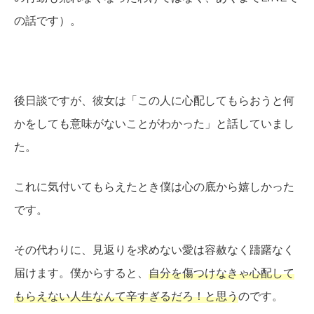
の話です）。
後日談ですが、彼女は「この人に心配してもらおうと何
かをしても意味がないことがわかった」と話していまし
た。
これに気付いてもらえたとき僕は心の底から嬉しかった
です。
その代わりに、見返りを求めない愛は容赦なく躊躇なく
届けます。僕からすると、
自分を傷つけなきゃ心配して
もらえない人生なんて辛すぎるだろ！と思う
のです。