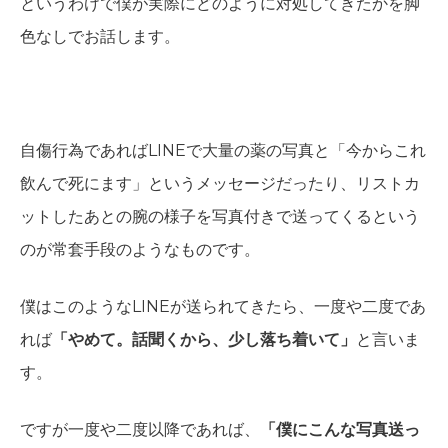
というわけで僕が実際にどのように対処してきたかを脚
色なしでお話します。
自傷行為であればLINEで大量の薬の写真と「今からこれ
飲んで死にます」というメッセージだったり、リストカ
ットしたあとの腕の様子を写真付きで送ってくるという
のが常套手段のようなものです。
僕はこのようなLINEが送られてきたら、一度や二度であ
れば
「やめて。話聞くから、少し落ち着いて」
と言いま
す。
ですが一度や二度以降であれば、
「僕にこんな写真送っ