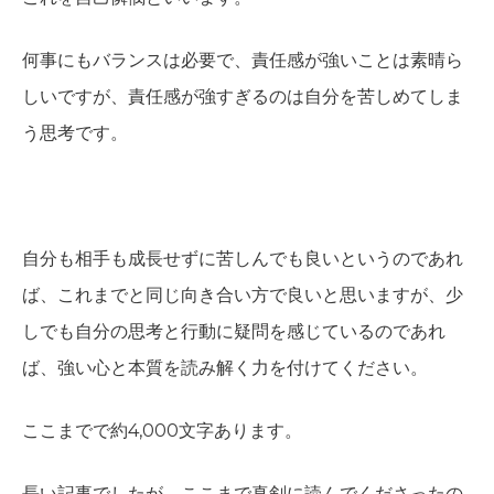
何事にもバランスは必要で、責任感が強いことは素晴ら
しいですが、責任感が強すぎるのは自分を苦しめてしま
う思考です。
自分も相手も成長せずに苦しんでも良いというのであれ
ば、これまでと同じ向き合い方で良いと思いますが、少
しでも自分の思考と行動に疑問を感じているのであれ
ば、強い心と本質を読み解く力を付けてください。
ここまでで約4,000文字あります。
長い記事でしたが、ここまで真剣に読んでくださったの