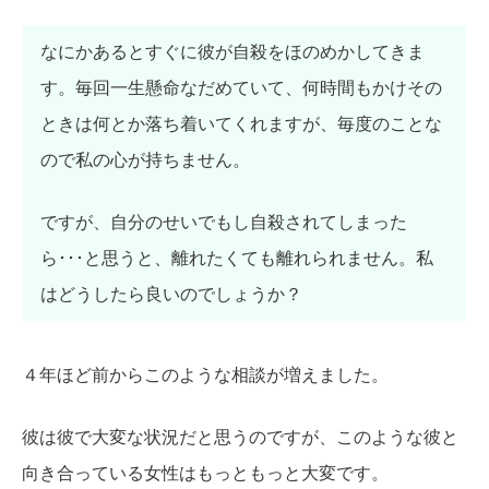
なにかあるとすぐに彼が自殺をほのめかしてきま
す。毎回一生懸命なだめていて、何時間もかけその
ときは何とか落ち着いてくれますが、毎度のことな
ので私の心が持ちません。
ですが、自分のせいでもし自殺されてしまった
ら･･･と思うと、離れたくても離れられません。私
はどうしたら良いのでしょうか？
４年ほど前からこのような相談が増えました。
彼は彼で大変な状況だと思うのですが、このような彼と
向き合っている女性はもっともっと大変です。