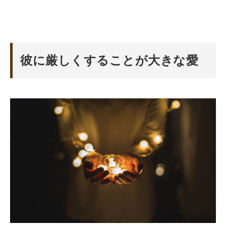
彼に厳しくすることが大きな愛