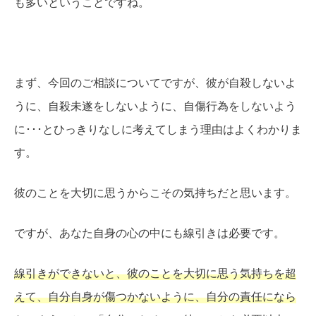
も多いということですね。
まず、今回のご相談についてですが、彼が自殺しないよ
うに、自殺未遂をしないように、自傷行為をしないよう
に･･･とひっきりなしに考えてしまう理由はよくわかりま
す。
彼のことを大切に思うからこその気持ちだと思います。
ですが、あなた自身の心の中にも線引きは必要です。
線引きができないと、彼のことを大切に思う気持ちを超
えて、自分自身が傷つかないように、自分の責任になら