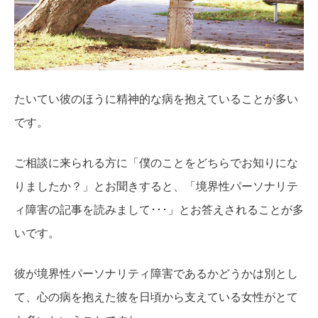
たいてい彼のほうに精神的な病を抱えていることが多い
です。
ご相談に来られる方に「僕のことをどちらでお知りにな
りましたか？」とお聞きすると、「境界性パーソナリテ
ィ障害の記事を読みまして･･･」とお答えされることが多
いです。
彼が境界性パーソナリティ障害であるかどうかは別とし
て、心の病を抱えた彼を日頃から支えている女性がとて