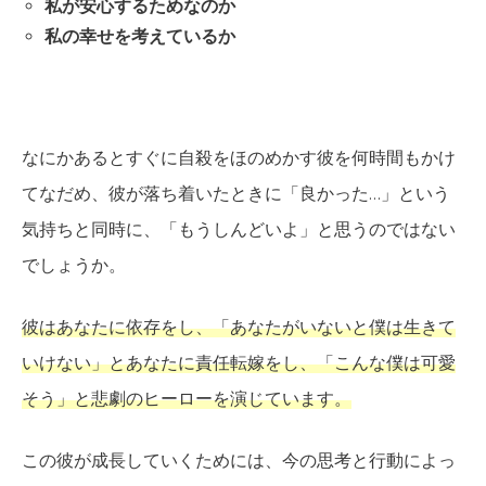
私が安心するためなのか
私の幸せを考えているか
なにかあるとすぐに自殺をほのめかす彼を何時間もかけ
てなだめ、彼が落ち着いたときに「良かった…」という
気持ちと同時に、「もうしんどいよ」と思うのではない
でしょうか。
彼はあなたに依存をし、「あなたがいないと僕は生きて
いけない」とあなたに責任転嫁をし、「こんな僕は可愛
そう」と悲劇のヒーローを演じています。
この彼が成長していくためには、今の思考と行動によっ