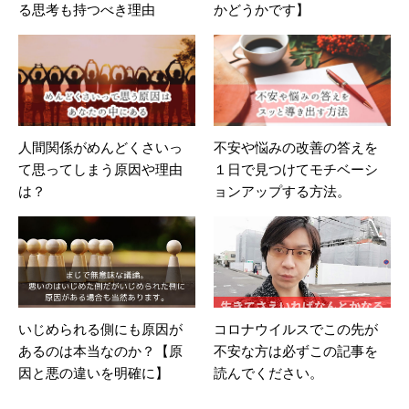
る思考も持つべき理由
かどうかです】
人間関係がめんどくさいっ
不安や悩みの改善の答えを
て思ってしまう原因や理由
１日で見つけてモチベーシ
は？
ョンアップする方法。
いじめられる側にも原因が
コロナウイルスでこの先が
あるのは本当なのか？【原
不安な方は必ずこの記事を
因と悪の違いを明確に】
読んでください。