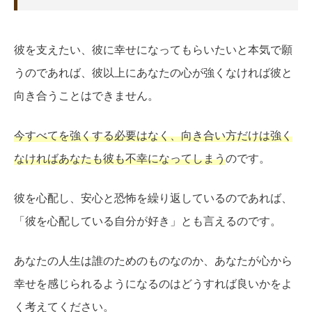
彼を支えたい、彼に幸せになってもらいたいと本気で願
うのであれば、彼以上にあなたの心が強くなければ彼と
向き合うことはできません。
今すべてを強くする必要はなく、向き合い方だけは強く
なければあなたも彼も不幸になってしまう
のです。
彼を心配し、安心と恐怖を繰り返しているのであれば、
「彼を心配している自分が好き」とも言えるのです。
あなたの人生は誰のためのものなのか、あなたが心から
幸せを感じられるようになるのはどうすれば良いかをよ
く考えてください。