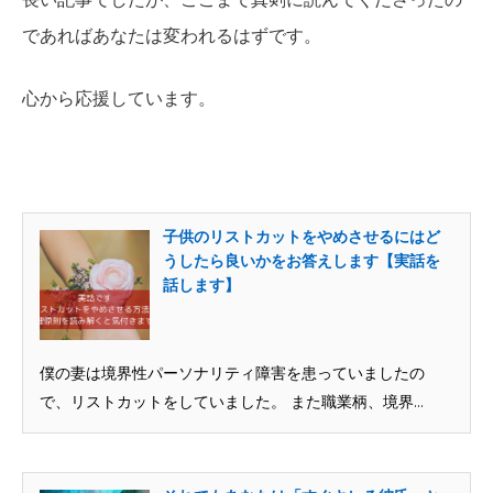
であればあなたは変われるはずです。
心から応援しています。
子供のリストカットをやめさせるにはど
うしたら良いかをお答えします【実話を
話します】
僕の妻は境界性パーソナリティ障害を患っていましたの
で、リストカットをしていました。 また職業柄、境界...