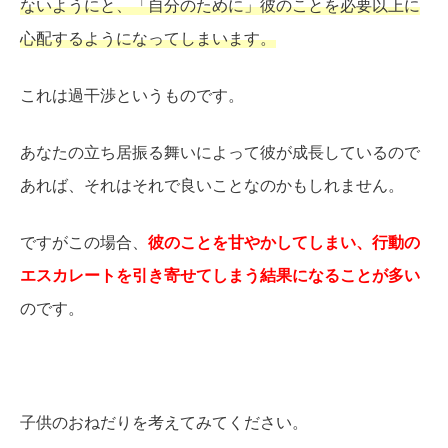
ないようにと、「自分のために」彼のことを必要以上に
心配するようになってしまいます。
これは過干渉というものです。
あなたの立ち居振る舞いによって彼が成長しているので
あれば、それはそれで良いことなのかもしれません。
ですがこの場合、
彼のことを甘やかしてしまい、行動の
エスカレートを引き寄せてしまう結果になることが多い
のです。
子供のおねだりを考えてみてください。