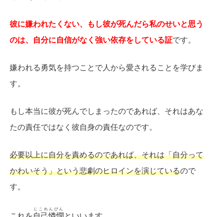
彼に嫌われたくない、もし彼が死んだら私のせいと思う
のは、自分に自信がなく強い依存をしている証
です。
嫌われる勇気を持つことで人から愛されることを学びま
す。
もし本当に彼が死んでしまったのであれば、それはあな
たの責任ではなく彼自身の責任なのです。
必要以上に自分を責めるのであれば、それは「自分って
かわいそう」という悲劇のヒロインを演じている
ので
す。
じこれんびん
これを
自己憐憫
といいます。