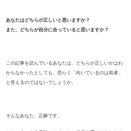
あなたはどちらが正しいと思いますか？
また、どちらが自分に合っていると思いますか？
この記事を読んでいるあなたは、どちらが正しいかはわ
からなかったとしても、恐らく「向いているのは前者」
と答えるのではないでしょうか。
そんなあなた、正解です。