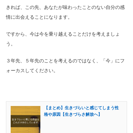
きれば、この先、あなたが味わったことのない自分の感
情に出会えることになります。
ですから、今は今を乗り越えることだけを考えましょ
う。
３年先、５年先のことを考えるのではなく、「今」にフ
ォーカスしてください。
【まとめ】生きづらいと感じてしまう性
格や原因【生きづらさ解放へ】