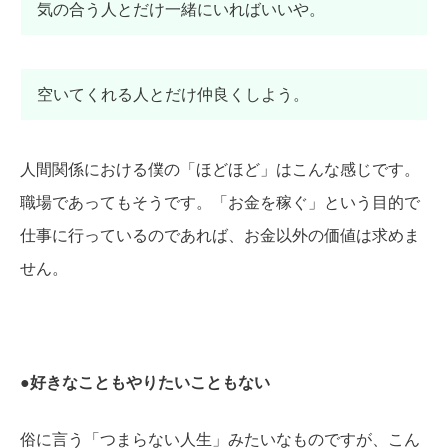
気の合う人とだけ一緒にいればいいや。
空いてくれる人とだけ仲良くしよう。
人間関係における僕の「ほどほど」はこんな感じです。
職場であってもそうです。「お金を稼ぐ」という目的で
仕事に行っているのであれば、お金以外の価値は求めま
せん。
●好きなこともやりたいこともない
俗に言う「つまらない人生」みたいなものですが、こん