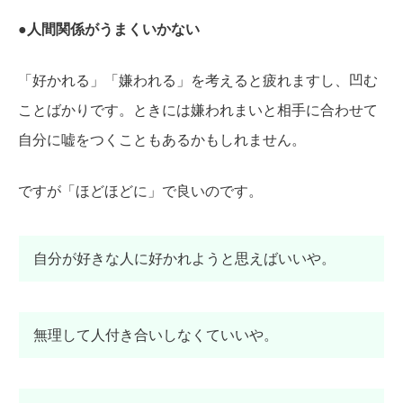
●人間関係がうまくいかない
「好かれる」「嫌われる」を考えると疲れますし、凹む
ことばかりです。ときには嫌われまいと相手に合わせて
自分に嘘をつくこともあるかもしれません。
ですが「ほどほどに」で良いのです。
自分が好きな人に好かれようと思えばいいや。
無理して人付き合いしなくていいや。