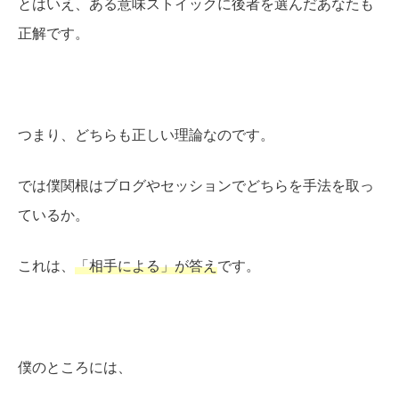
とはいえ、ある意味ストイックに後者を選んだあなたも
正解です。
つまり、どちらも正しい理論なのです。
では僕関根はブログやセッションでどちらを手法を取っ
ているか。
これは、
「相手による」が答え
です。
僕のところには、