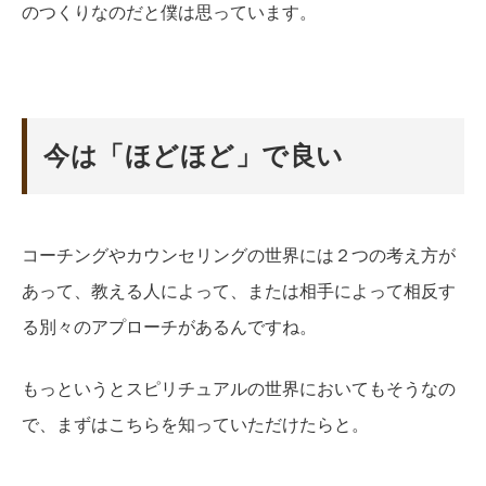
のつくりなのだと僕は思っています。
今は「ほどほど」で良い
コーチングやカウンセリングの世界には２つの考え方が
あって、教える人によって、または相手によって相反す
る別々のアプローチがあるんですね。
もっというとスピリチュアルの世界においてもそうなの
で、まずはこちらを知っていただけたらと。