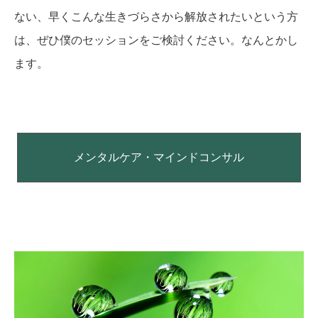
ない、早くこんな生きづらさから解放されたいという方
は、ぜひ僕のセッションをご検討ください。なんとかし
ます。
メンタルケア・マインドコンサル