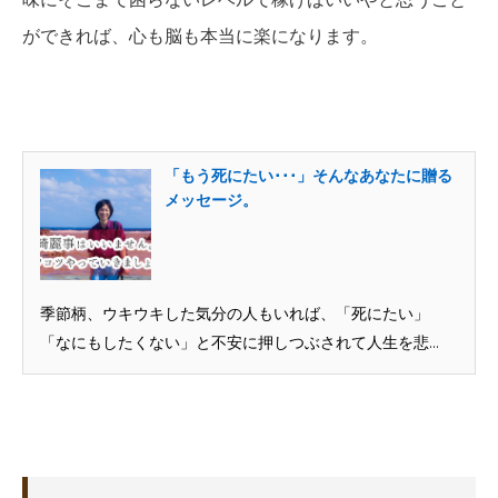
ができれば、心も脳も本当に楽になります。
「もう死にたい･･･」そんなあなたに贈る
メッセージ。
季節柄、ウキウキした気分の人もいれば、「死にたい」
「なにもしたくない」と不安に押しつぶされて人生を悲...