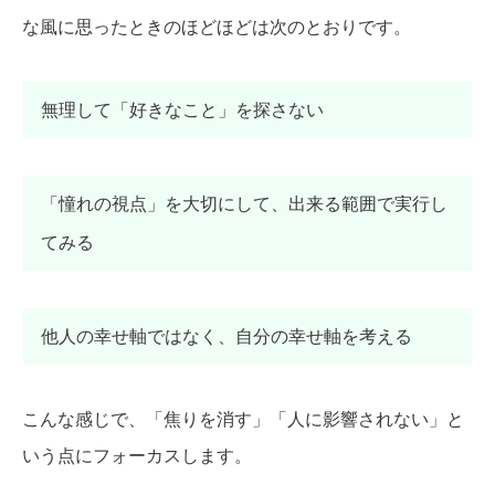
な風に思ったときのほどほどは次のとおりです。
無理して「好きなこと」を探さない
「憧れの視点」を大切にして、出来る範囲で実行し
てみる
他人の幸せ軸ではなく、自分の幸せ軸を考える
こんな感じで、「焦りを消す」「人に影響されない」と
いう点にフォーカスします。