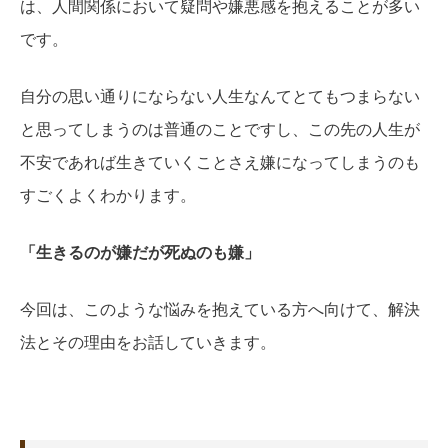
は、人間関係において疑問や嫌悪感を抱えることが多い
です。
自分の思い通りにならない人生なんてとてもつまらない
と思ってしまうのは普通のことですし、この先の人生が
不安であれば生きていくことさえ嫌になってしまうのも
すごくよくわかります。
「生きるのが嫌だが死ぬのも嫌」
今回は、このような悩みを抱えている方へ向けて、解決
法とその理由をお話していきます。