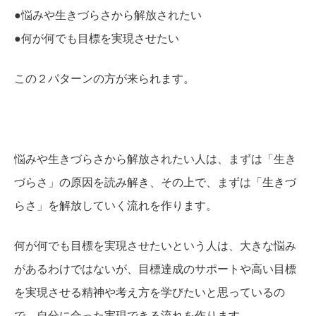
●悩みや生きづらさから解放されたい
●何が何でも目標を実現させたい
この２パターンの方が来られます。
悩みや生きづらさから解放されたい人は、まずは「生き
づらさ」の原因を読み解き、その上で、まずは「生きづ
らさ」を解放していく流れを作ります。
何が何でも目標を実現させたいという人は、大きな悩み
があるわけではないが、目標達成のサポートや高い目標
を実現させる精神や考え方を学びたいと思っているの
で、自分に合った実現できる流れを作ります。