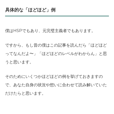
具体的な「ほどほど」例
僕はHSPでもあり、元完璧主義者でもあります。
ですから、もし昔の僕はこの記事を読んだら「ほどほど
ってなんだよ〜」「ほどほどのレベルがわからん」と思
うと思います。
そのためにいくつかほどほどの例を挙げておきますの
で、あなた自身の状況や想いに合わせて読み解いていた
だけたらと思います。