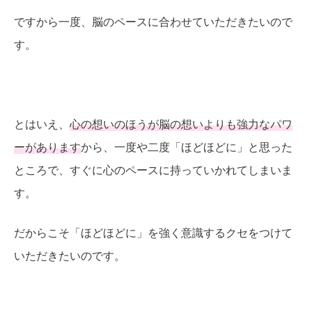
ですから一度、脳のペースに合わせていただきたいので
す。
とはいえ、
心の想いのほうが脳の想いよりも強力なパワ
ーがあります
から、一度や二度「ほどほどに」と思った
ところで、すぐに心のペースに持っていかれてしまいま
す。
だからこそ「ほどほどに」を強く意識するクセをつけて
いただきたいのです。