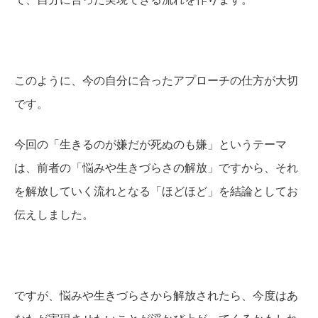
このように、今の自分に合ったアプローチの仕方が大切
です。
今回の「生きるのが嫌だが死ぬのも嫌」というテーマ
は、前者の「悩みや生きづらさの解放」ですから、それ
を解放していく流れとなる「ほどほど」を結論としてお
伝えしました。
ですが、悩みや生きづらさから解放されたら、今度はあ