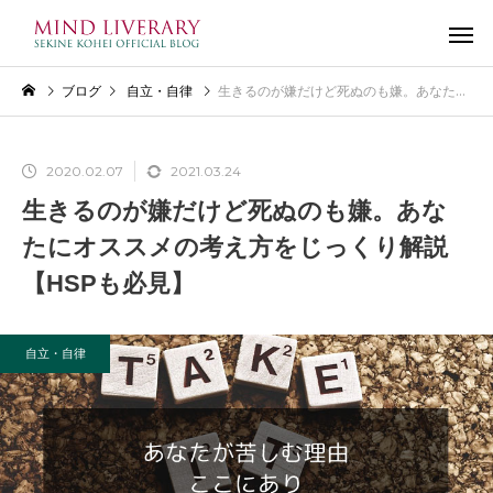
ブログ
自立・自律
生きるのが嫌だけど死ぬのも嫌。あなたにオススメの考え方をじっくり解説【HSPも必見】
2020.02.07
2021.03.24
生きるのが嫌だけど死ぬのも嫌。あな
たにオススメの考え方をじっくり解説
【HSPも必見】
自立・自律