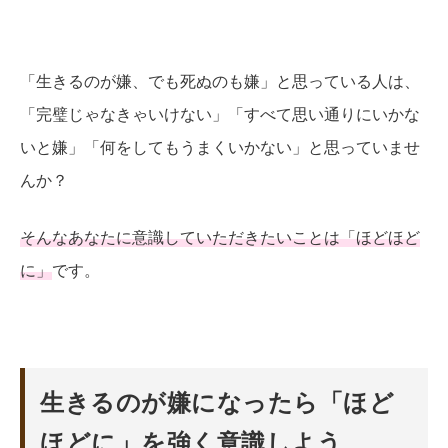
「生きるのが嫌、でも死ぬのも嫌」と思っている人は、
「完璧じゃなきゃいけない」「すべて思い通りにいかな
いと嫌」「何をしてもうまくいかない」と思っていませ
んか？
そんなあなたに意識していただきたいことは「ほどほど
に」
です。
生きるのが嫌になったら「ほど
ほどに」を強く意識しよう