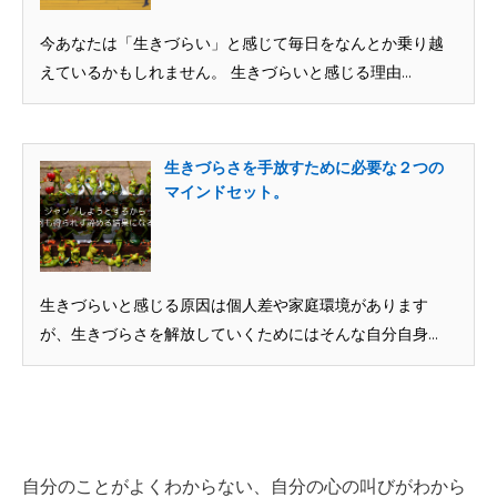
今あなたは「生きづらい」と感じて毎日をなんとか乗り越
えているかもしれません。 生きづらいと感じる理由...
生きづらさを手放すために必要な２つの
マインドセット。
生きづらいと感じる原因は個人差や家庭環境があります
が、生きづらさを解放していくためにはそんな自分自身...
自分のことがよくわからない、自分の心の叫びがわから