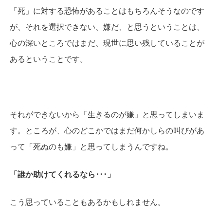
「死」に対する恐怖があることはもちろんそうなのです
が、それを選択できない、嫌だ、と思うということは、
心の深いところではまだ、現世に思い残していることが
あるということです。
それができないから「生きるのが嫌」と思ってしまいま
す。ところが、心のどこかではまだ何かしらの叫びがあ
って「死ぬのも嫌」と思ってしまうんですね。
「誰か助けてくれるなら･･･」
こう思っていることもあるかもしれません。