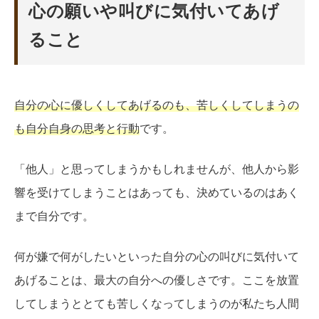
心の願いや叫びに気付いてあげ
ること
自分の心に優しくしてあげるのも、苦しくしてしまうの
も自分自身の思考と行動
です。
「他人」と思ってしまうかもしれませんが、他人から影
響を受けてしまうことはあっても、決めているのはあく
まで自分です。
何が嫌で何がしたいといった自分の心の叫びに気付いて
あげることは、最大の自分への優しさです。ここを放置
してしまうととても苦しくなってしまうのが私たち人間