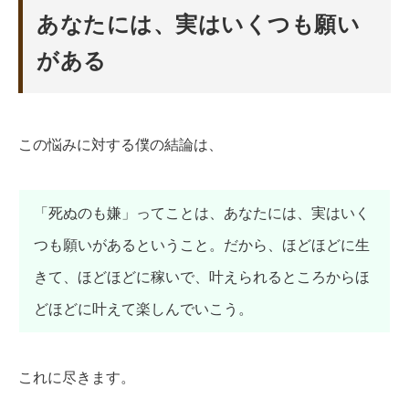
あなたには、実はいくつも願い
がある
この悩みに対する僕の結論は、
「死ぬのも嫌」ってことは、あなたには、実はいく
つも願いがあるということ。だから、ほどほどに生
きて、ほどほどに稼いで、叶えられるところからほ
どほどに叶えて楽しんでいこう。
これに尽きます。