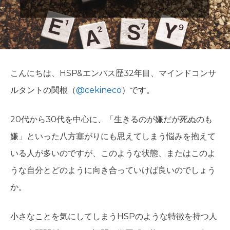
こんにちは、HSP&エンパス歴32年目、マインドコンサ
ルタントの関根（
@cekineco
）です。
20代から30代を中心に、「生きるのが嫌だが死ぬのも
嫌」といった八方塞がりにも思えてしまう悩みを抱えて
いる人が多いのですが、このような状態、またはこのよ
うな自分とどのように向き合っていけば良いのでしょう
か。
小さなことを気にしてしまうHSPのような特徴を持つ人