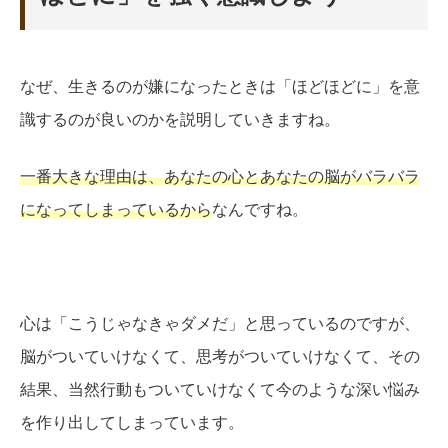
なぜ、生きるのが嫌になったときは「ほどほどに」を意
識するのが良いのかを説明していきますね。
一番大きな理由は、あなたの心とあなたの脳がバラバラ
になってしまっているから
なんですね。
心は「こうじゃなきゃダメだ」と思っているのですが、
脳がついていけなくて、思考がついていけなくて、その
結果、当然行動もついていけなくて今のような深い悩み
を作り出してしまっています。