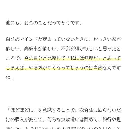
他にも、お金のことだってそうです。
自分のマインドが定まっていないときに、おっきい家が
欲しい、高級車が欲しい、不労所得が欲しいと思ったと
ころで、
今の自分と比較して「私には無理だ」と思って
しまえば、やる気がなくなってしまうのは当然
なんです
ね。
「ほどほどに」を意識することで、衣食住に困らないだ
けの収入があって、何らな無駄遣いは辞めて、旅行や趣
味にそこまで困らないレベルで稼げばいいやと思うこと