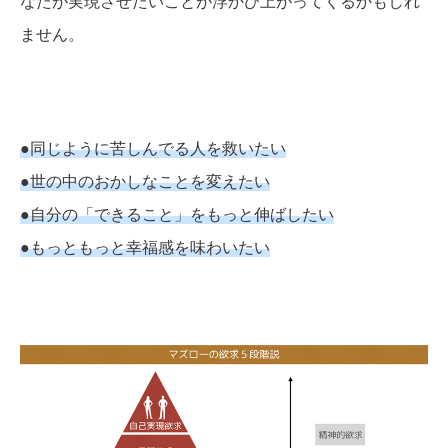
なたが実現させたいことが浮かび上がってくるかもしれ
ません。
●同じように苦しんでる人を救いたい
●世の中のおかしなことを変えたい
●自分の「できること」をもっと伸ばしたい
●もっともっと幸福感を味わいたい