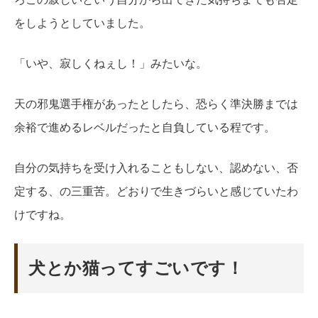
をしようとしていました。
「いや、寂しくねぇし！」みたいな。
天の邪鬼選手権があったとしたら、恐らく準決勝までは
余裕で進めるレベルだったと自負している程です。
自分の気持ちを受け入れることもしない、認めない、否
定する、の三重苦。どおりで生きづらいと感じていたわ
けですね。
犬とか猫ってすごいです！