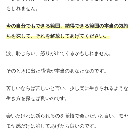
もしれません。
今の自分でもできる範囲、納得できる範囲の本当の気持
ちを探して、それを解放してあげてください。
涙、恥じらい、怒りが出てくるかもしれません。
そのときに出た感情が本当のあなたなのです。
苦しいならば苦しいと言い、少し楽に生きられるような
生き方を探せば良いのです。
会いたければ断られるのを覚悟で会いたいと言い、モヤ
モヤ感だけは消してあげたら良いのです。