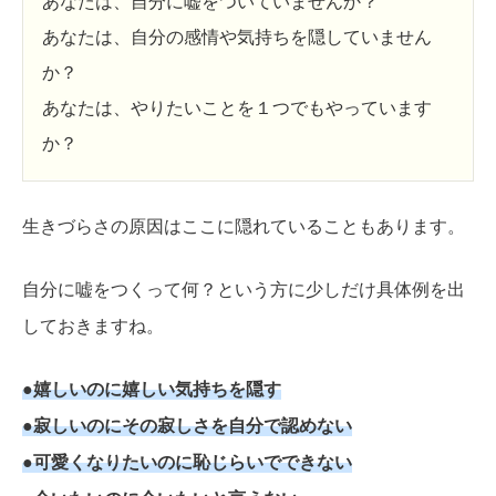
あなたは、自分に嘘をついていませんか？
あなたは、自分の感情や気持ちを隠していません
か？
あなたは、やりたいことを１つでもやっています
か？
生きづらさの原因はここに隠れていることもあります。
自分に嘘をつくって何？という方に少しだけ具体例を出
しておきますね。
●嬉しいのに嬉しい気持ちを隠す
●寂しいのにその寂しさを自分で認めない
●可愛くなりたいのに恥じらいでできない