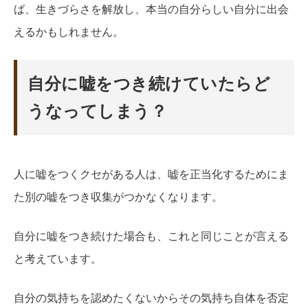
ば、生きづらさを解放し、本当の自分らしい自分に出会
えるかもしれません。
自分に嘘をつき続けていたらど
うなってしまう？
人に嘘をつくクセがある人は、嘘を正当化するためにま
た別の嘘をつき収集がつかなくなります。
自分に嘘をつき続けた場合も、これと同じことが言える
と考えています。
自分の気持ちを認めたくないからその気持ち自体を否定