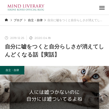
ブログ
自立・自律
自分に嘘をつくと自分らしさが消えてしんどくなる話【実話】
2019.12.25
2020.04.18
自分に嘘をつくと自分らしさが消えてし
んどくなる話【実話】
自立・自律