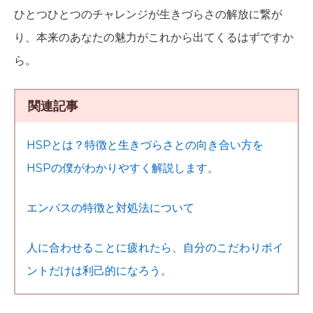
ひとつひとつのチャレンジが生きづらさの解放に繋が
り、本来のあなたの魅力がこれから出てくるはずですか
ら。
関連記事
HSPとは？特徴と生きづらさとの向き合い方を
HSPの僕がわかりやすく解説します。
エンパスの特徴と対処法について
人に合わせることに疲れたら、自分のこだわりポイ
ントだけは利己的になろう。