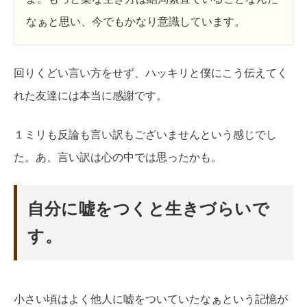
なぁと思い、今でもかなり意識しています。
回りくどい言い方をせず、ハッキリと僕にこう伝えてく
れた友達には本当に感謝です。
１ミリも反論も言い訳もございませんという感じでし
た。あ、言い訳は心の中では思ったかも。
自分に嘘をつくと生きづらいで
す。
小さい頃はよく他人に嘘をついていたなぁという記憶が