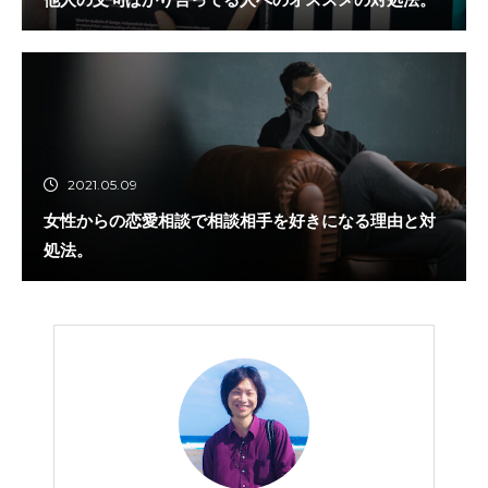
2021.05.09
女性からの恋愛相談で相談相手を好きになる理由と対
処法。