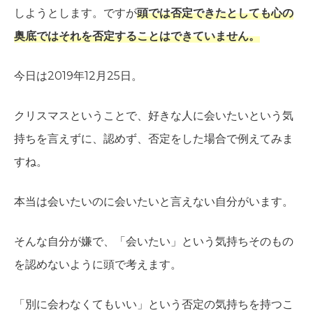
しようとします。ですが
頭では否定できたとしても心の
奥底ではそれを否定することはできていません。
今日は2019年12月25日。
クリスマスということで、好きな人に会いたいという気
持ちを言えずに、認めず、否定をした場合で例えてみま
すね。
本当は会いたいのに会いたいと言えない自分がいます。
そんな自分が嫌で、「会いたい」という気持ちそのもの
を認めないように頭で考えます。
「別に会わなくてもいい」という否定の気持ちを持つこ