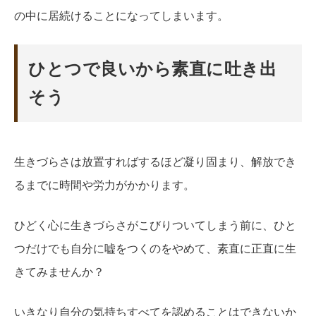
の中に居続けることになってしまいます。
ひとつで良いから素直に吐き出
そう
生きづらさは放置すればするほど凝り固まり、解放でき
るまでに時間や労力がかかります。
ひどく心に生きづらさがこびりついてしまう前に、ひと
つだけでも自分に嘘をつくのをやめて、素直に正直に生
きてみませんか？
いきなり自分の気持ちすべてを認めることはできないか