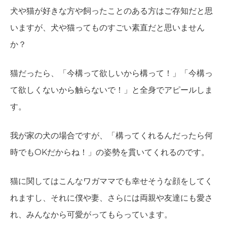
犬や猫が好きな方や飼ったことのある方はご存知だと思
いますが、犬や猫ってものすごい素直だと思いません
か？
猫だったら、「今構って欲しいから構って！」「今構っ
て欲しくないから触らないで！」と全身でアピールしま
す。
我が家の犬の場合ですが、「構ってくれるんだったら何
時でもOKだからね！」の姿勢を貫いてくれるのです。
猫に関してはこんなワガママでも幸せそうな顔をしてく
れますし、それに僕や妻、さらには両親や友達にも愛さ
れ、みんなから可愛がってもらっています。