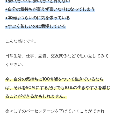
●会いたいのに会いたいと言えない
●自分の気持ちが言えず言いなりになってしまう
●本当はつらいのに気を張っている
●すごく苦しいのに我慢している
こんな感じです。
日常生活、仕事、恋愛、交友関係などで思い返してみて
ください。
今、自分の気持ちに100％嘘をついて生きているなら
ば、それを90％にするだけでも10％の生きやすさを感じ
ることができるかもしれません。
徐々にそのパーセンテージを下げていくことができれ