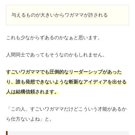
与えるものが大きいからワガママが許される
これも少なからずあるのかなぁと思います。
人間同士であってもそうなのかもしれません。
すごいワガママでも圧倒的なリーダーシップがあった
り、誰も発想できないような斬新なアイディアを出せる
人は結構信頼されます。
「この人、すごいワガママだけどこういう才能があるか
ら仕方ないよね」と。