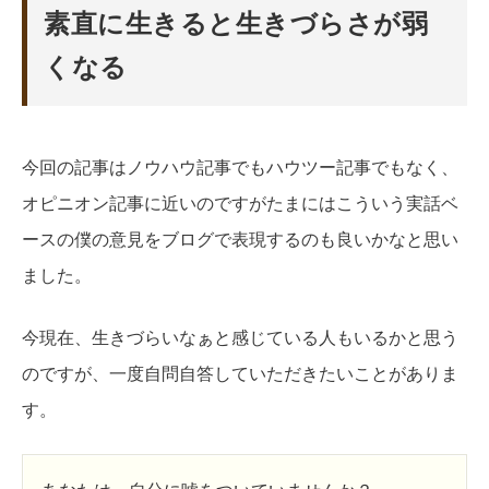
素直に生きると生きづらさが弱
くなる
今回の記事はノウハウ記事でもハウツー記事でもなく、
オピニオン記事に近いのですがたまにはこういう実話ベ
ースの僕の意見をブログで表現するのも良いかなと思い
ました。
今現在、生きづらいなぁと感じている人もいるかと思う
のですが、一度自問自答していただきたいことがありま
す。