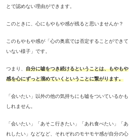
とで認めない理由ができます。
このときに、心にもやもや感が残ると思いませんか？
このもやもや感が「心の奥底では否定することができて
いない様子」です。
つまり、
自分に嘘をつき続けるということは、もやもや
感を心にずっと溜めていくということに繋がります。
「会いたい」以外の他の気持ちにも嘘をついているかも
しれません。
「会いたい」「あそこ行きたい」「あれ食べたい」「あ
れしたい」などなど、それぞれのモヤモヤ感が自分の心