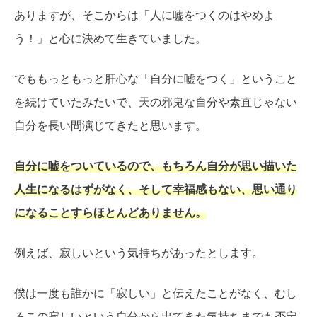
ありますが、そこからは「人に嘘をつくのはやめよ
う！」と心に決めて生きていました。
でももっともっと肝心な「自分に嘘をつく」ということ
を続けていたみたいで、天の邪鬼な自分や素直じゃない
自分を長い間演じてきたと思います。
自分に嘘をついているので、もちろん自分が思い描いた
人生になるはずがなく、そして幸福感もない、思い通り
になることすらほとんどありません。
例えば、寂しいという気持ちがあったとします。
僕は一度も誰かに「寂しい」と伝えたことがなく、むし
ろこの寂しいという自分から出てきた気持ちまでも否定