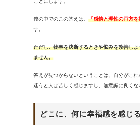
ことにします。
僕の中でのこの答えは、
「感情と理性の両方を
す。
ただし、物事を決断するときや悩みを改善しよ
ません。
答えが見つからないということは、自分がこれ
迷うと人は苦しく感じますし、無意識に良くな
どこに、何に幸福感を感じ