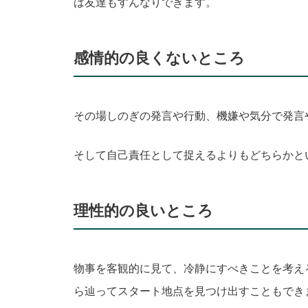
は友達もすんなりできます。
感情的の良くないところ
その場しのぎの発言や行動、機嫌や気分で発言
そして自己責任として捉えるよりもどちらかと
理性的の良いところ
物事を客観的に見て、冷静にすべきことを考え
ら辿ってスタート地点を見つけ出すこともでき