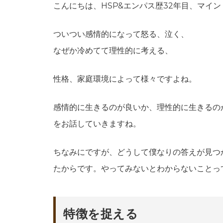
こんにちは、HSP&エンパス歴32年目、マイ
ついつい感情的になって怒る、泣く、
なぜか冷めてて理性的に考える、
性格、家庭環境によって様々ですよね。
感情的に生きるのが良いか、理性的に生きるの
をお話していきますね。
ちなみにですが、どうして僕なりの答えが見つ
たからです。やってみないとわからないことっ
特徴を捉える