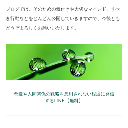
ブログでは、そのための気付きや大切なマインド、すべ
き行動などをどんどん公開していきますので、今後とも
どうぞよろしくお願いいたします。
恋愛や人間関係の戦略を悪用されない程度に発信
するLINE【無料】