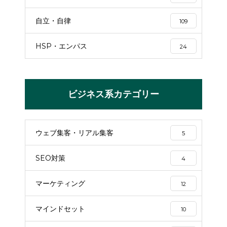
自立・自律
109
HSP・エンパス
24
ビジネス系カテゴリー
ウェブ集客・リアル集客
5
SEO対策
4
マーケティング
12
マインドセット
10