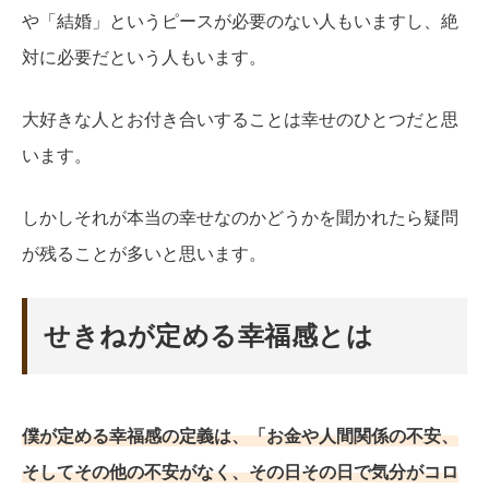
や「結婚」というピースが必要のない人もいますし、絶
対に必要だという人もいます。
大好きな人とお付き合いすることは幸せのひとつだと思
います。
しかしそれが本当の幸せなのかどうかを聞かれたら疑問
が残ることが多いと思います。
せきねが定める幸福感とは
僕が定める幸福感の定義は、「お金や人間関係の不安、
そしてその他の不安がなく、その日その日で気分がコロ