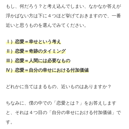
もし、何だろう？と考え込んでしまい、なかなか答えが
浮かばない方は下に４つほど挙げておきますので、一番
近いと思うものを選んでみてください。
Ⅰ）恋愛＝幸せという考え
Ⅱ）恋愛＝奇跡のタイミング
Ⅲ）恋愛＝人間には必要なもの
Ⅳ）恋愛＝自分の幸せにおける付加価値
どれかに当てはまるもの、近いものはありますか？
ちなみに、僕の中での「恋愛とは？」をお答えします
と、それは４つ目の「自分の幸せにおける付加価値」で
す。