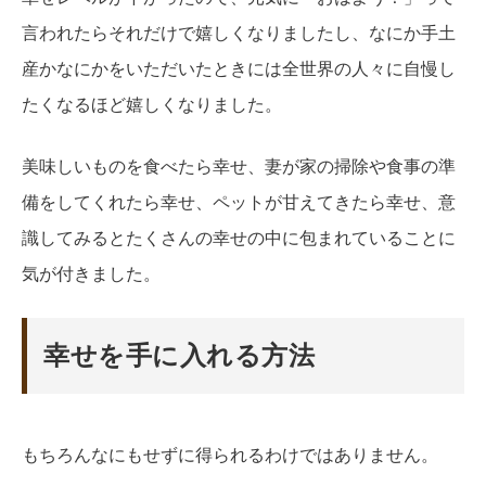
言われたらそれだけで嬉しくなりましたし、なにか手土
産かなにかをいただいたときには全世界の人々に自慢し
たくなるほど嬉しくなりました。
美味しいものを食べたら幸せ、妻が家の掃除や食事の準
備をしてくれたら幸せ、ペットが甘えてきたら幸せ、意
識してみるとたくさんの幸せの中に包まれていることに
気が付きました。
幸せを手に入れる方法
もちろんなにもせずに得られるわけではありません。