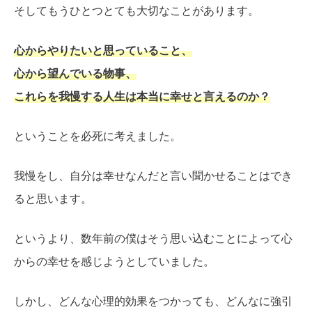
そしてもうひとつとても大切なことがあります。
心からやりたいと思っていること、
心から望んでいる物事、
これらを我慢する人生は本当に幸せと言えるのか？
ということを必死に考えました。
我慢をし、自分は幸せなんだと言い聞かせることはでき
ると思います。
というより、数年前の僕はそう思い込むことによって心
からの幸せを感じようとしていました。
しかし、どんな心理的効果をつかっても、どんなに強引