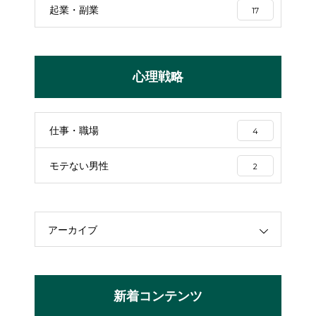
起業・副業
17
心理戦略
仕事・職場
4
モテない男性
2
アーカイブ
新着コンテンツ