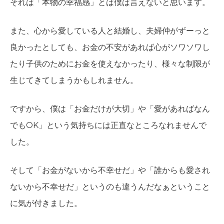
それは「本物の幸福感」とは僕は言えないと思います。
また、心から愛している人と結婚し、夫婦仲がずーっと
良かったとしても、お金の不安があれば心がソワソワし
たり子供のためにお金を使えなかったり、様々な制限が
生じてきてしまうかもしれません。
ですから、僕は「お金だけが大切」や「愛があればなん
でもOK」という気持ちには正直なところなれませんで
した。
そして「お金がないから不幸せだ」や「誰からも愛され
ないから不幸せだ」というのも違うんだなぁということ
に気が付きました。