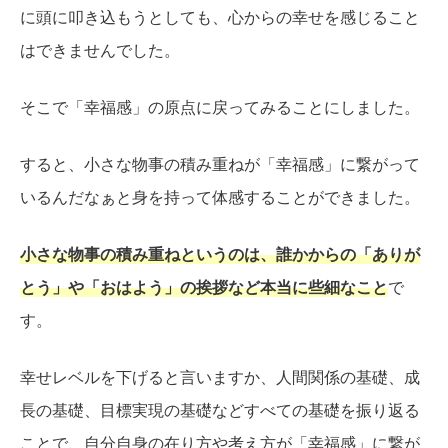
に頭に叩き込もうとしても、心からの幸せを感じること
はできませんでした。
そこで「幸福感」の原点に戻ってみることにしました。
すると、小さな物事の積み重ねが「幸福感」に繋がって
いるんだなぁと身を持って体感することができました。
小さな物事の積み重ねというのは、誰かからの「ありが
とう」や「おはよう」の挨拶など本当に些細なこと
で
す。
幸せレベルを下げると言いますか、人間関係の基礎、成
長の基礎、目標実現の基礎などすべての基礎を振り返る
ことで、自分自身の在り方や考え方が「幸福感」に繋が