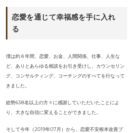
恋愛を通じて幸福感を手に入れ
る
僕は約６年間、恋愛、お金、人間関係、仕事、人生な
ど、ありとあらゆる相談をお引き受けし、カウンセリン
グ、コンサルティング、コーチングのすべてを行なって
きました。
総勢638名以上の方々に感謝していただいたことによ
り、大きな自信に変えることができました。
そして今年（2019年07月）から、恋愛不安根本改善プ