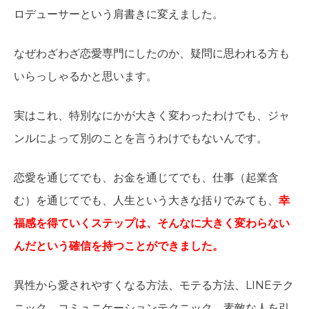
ロデューサーという肩書きに変えました。
なぜわざわざ恋愛専門にしたのか、疑問に思われる方も
いらっしゃるかと思います。
実はこれ、特別なにかが大きく変わったわけでも、ジャ
ンルによって別のことを言うわけでもないんです。
恋愛を通じてでも、お金を通じてでも、仕事（起業含
む）を通じてでも、人生という大きな括りでみても、
幸
福感を得ていくステップは、そんなに大きく変わらない
んだという確信を持つことができました。
異性から愛されやすくなる方法、モテる方法、LINEテク
ニック、コミュニケーションテクニック、素敵な人を引