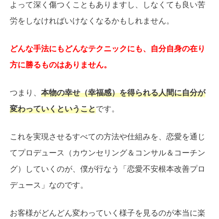
よって深く傷つくこともありますし、しなくても良い苦
労をしなければいけなくなるかもしれません。
どんな手法にもどんなテクニックにも、自分自身の在り
方に勝るものはありません。
つまり、
本物の幸せ（幸福感）を得られる人間に自分が
変わっていくということ
です。
これを実現させるすべての方法や仕組みを、恋愛を通じ
てプロデュース（カウンセリング＆コンサル＆コーチン
グ）していくのが、僕が行なう「恋愛不安根本改善プロ
デュース」なのです。
お客様がどんどん変わっていく様子を見るのが本当に楽