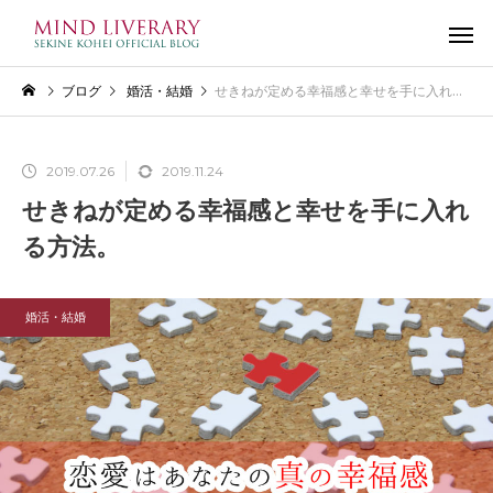
ブログ
婚活・結婚
せきねが定める幸福感と幸せを手に入れる方法。
2019.07.26
2019.11.24
せきねが定める幸福感と幸せを手に入れ
る方法。
婚活・結婚