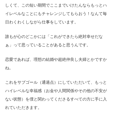
しくて、この短い期間でここまでいけたんならもっとハ
イレベルなことにもチャレンジしてもらおう！なんて毎
日わくわくしながら仕事をしています。
誰もが心のどこかには「これができたら絶対幸せだな
ぁ」って思っていることがあると思うんです。
恋愛であれば、理想の結婚や超絶仲良し夫婦とかですか
ね。
これをサブゴール（通過点）にしていただいて、もっと
ハイレベルな幸福感（お金や人間関係やその他の不安が
ない状態）を僕と関わってくださるすべての方に手に入
れていただきます。