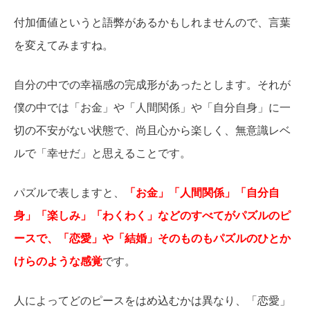
付加価値というと語弊があるかもしれませんので、言葉
を変えてみますね。
自分の中での幸福感の完成形があったとします。それが
僕の中では「お金」や「人間関係」や「自分自身」に一
切の不安がない状態で、尚且心から楽しく、無意識レベ
ルで「幸せだ」と思えることです。
パズルで表しますと、
「お金」「人間関係」「自分自
身」「楽しみ」「わくわく」などのすべてがパズルのピ
ースで、「恋愛」や「結婚」そのものもパズルのひとか
けらのような感覚
です。
人によってどのピースをはめ込むかは異なり、「恋愛」