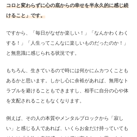
コロと変わらずに心の底からの幸せを半永久的に感じ続
けること」です。
ですから、「毎日がなぜか楽しい！」「なんかわくわく
する！」「人生ってこんなに楽しいものだったのか！」
と無意識に感じられる状況です。
もちろん、生きているので時には何かにムカつくことも
あるかと思います。しかし心に余裕があれば、無用なト
ラブルを避けることもできますし、相手に自分の心や体
を支配されることもなくなります。
例えば、その人の本質やメンタルブロックから「寂し
い」と感じる人であれば、いくらお金だけ持っていても