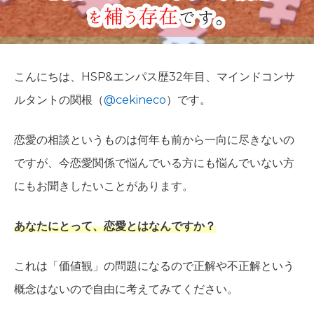
こんにちは、HSP&エンパス歴32年目、マインドコンサ
ルタントの関根（
@cekineco
）です。
恋愛の相談というものは何年も前から一向に尽きないの
ですが、今恋愛関係で悩んでいる方にも悩んでいない方
にもお聞きしたいことがあります。
あなたにとって、恋愛とはなんですか？
これは「価値観」の問題になるので正解や不正解という
概念はないので自由に考えてみてください。