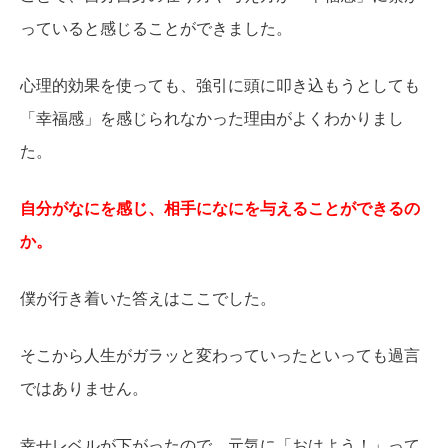
っていると感じることができました。
心理的効果を使っても、強引に頭に叩き込もうとしても
「幸福感」を感じられなかった理由がよくわかりまし
た。
自分がなにを感じ、相手になにを与えることができるの
か。
僕が行き着いた答えはここでした。
そこから人生がガラッと変わっていったといっても過言
ではありません。
幸せレベルが下がったので、元気に「おはよう！」って