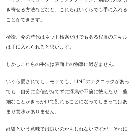
き寄せる方法などなど、これらはいくらでも手に入れる
ことができます。
極論、今の時代はネット検索だけでもある程度のスキル
は手に入れられると思います。
しかしこれらの手法は表面上の物事に過ぎません。
いくら愛されても、モテても、LINEのテクニックがあっ
ても、自分に自信が持てずに浮気や不倫に怯えたり、些
細なことがきっかけで別れることになってしまってはあ
まり意味がありません。
経験という意味では良いのかもしれないですが、それに