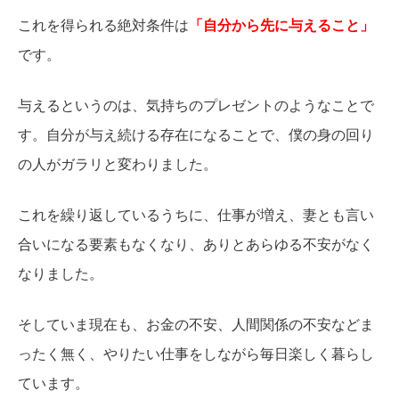
これを得られる絶対条件は
「自分から先に与えること」
です。
与えるというのは、気持ちのプレゼントのようなことで
す。自分が与え続ける存在になることで、僕の身の回り
の人がガラリと変わりました。
これを繰り返しているうちに、仕事が増え、妻とも言い
合いになる要素もなくなり、ありとあらゆる不安がなく
なりました。
そしていま現在も、お金の不安、人間関係の不安などま
ったく無く、やりたい仕事をしながら毎日楽しく暮らし
ています。